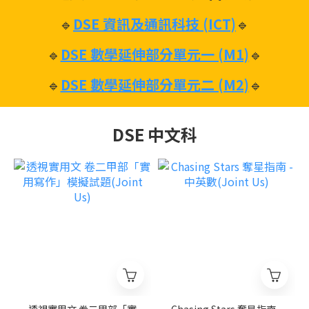
🔹
DSE 資訊及通訊科技 (ICT)
🔹
🔹
DSE 數學延伸部分單元一 (M1)
🔹
🔹
DSE 數學延伸部分單元二 (M2)
🔹
DSE 中文科
透視實用文 卷二甲部「實
Chasing Stars 奪星指南 -