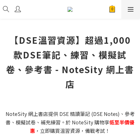
【DSE溫習資源】超過1,000
款DSE筆記、練習、模擬試
卷、參考書 - NoteSity 網上書
店
NoteSity 網上書店提供 DSE 精讀筆記 (DSE Notes)、參考
書、模擬試卷、補充練習。於 NoteSity 購物享
低至半價優
惠
，立即購買溫習資源，備戰考試！