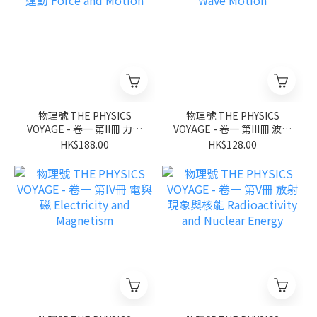
物理號 THE PHYSICS
物理號 THE PHYSICS
VOYAGE - 卷一 第II冊 力與
VOYAGE - 卷一 第III冊 波動
運動 Force and Motion
Wave Motion
HK$188.00
HK$128.00