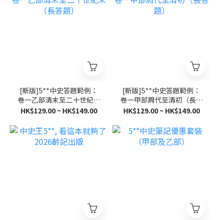
[新版]5**中史答題範例：
[新版]5**中史答題範例：
卷一乙部清末至二十世紀末
卷一甲部周代至清初（長答
（長答題）
題）
HK$129.00 ~ HK$149.00
HK$129.00 ~ HK$149.00