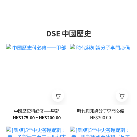
DSE 中國歷史
中國歷史科必修——甲部
時代與知識分子李門必備
HK$175.00 ~ HK$200.00
HK$200.00