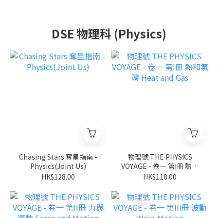
Longman 培生朗文)
DSE 物理科 (Physics)
Chasing Stars 奪星指南 -
物理號 THE PHYSICS
Physics(Joint Us)
VOYAGE - 卷一 第I冊 熱和
氣體 Heat and Gas
HK$128.00
HK$118.00