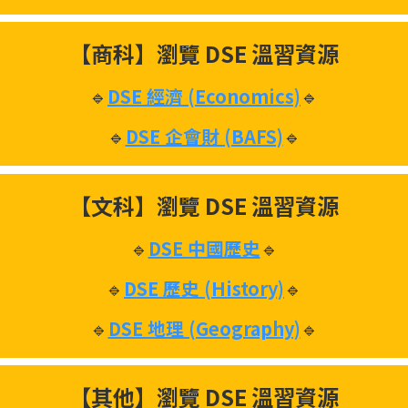
【商科】瀏覽 DSE 溫習資源
🔹
DSE 經濟 (Economics)
🔹
🔹
DSE 企會財 (BAFS)
🔹
【文科】瀏覽 DSE 溫習資源
🔹
DSE 中國歷史
🔹
🔹
DSE 歷史 (History)
🔹
🔹
DSE 地理 (Geography)
🔹
【其他】瀏覽 DSE 溫習資源