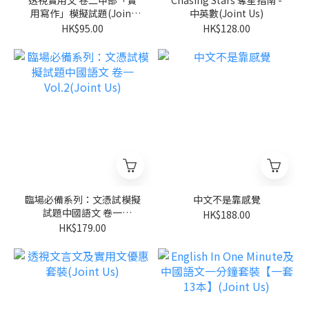
用寫作」模擬試題(Joint
中英數(Joint Us)
Us)
HK$95.00
HK$128.00
臨場必備系列：文憑試模擬
中文不是靠感覺
試題中國語文 卷一
HK$188.00
Vol.2(Joint Us)
HK$179.00