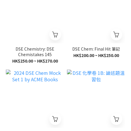
DSE Chemistry: DSE
DSE Chem: Final Hit 筆記
Chemistakes 145
HK$200.00 ~ HK$250.00
HK$250.00 ~ HK$270.00