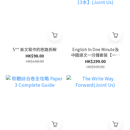
5** 英文寫作的思路拆解
English In One Minute及
中國語文一分鐘套裝【一套
HK$98.00
13本】(Joint Us)
HK$168.00
HK$299.00
HK$509.00