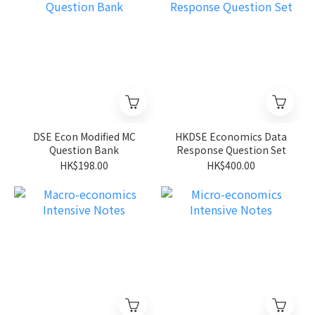
DSE Econ Modified MC
HKDSE Economics Data
Question Bank
Response Question Set
HK$198.00
HK$400.00