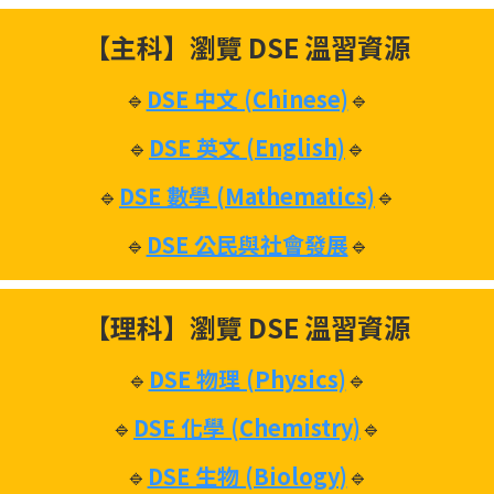
【主科】瀏覽 DSE 溫習資源
🔹
DSE 中文 (Chinese)
🔹
🔹
DSE 英文 (English)
🔹
🔹
DSE 數學 (Mathematics)
🔹
🔹
DSE 公民與社會發展
🔹
【理科】瀏覽 DSE 溫習資源
🔹
DSE 物理 (Physics)
🔹
🔹
DSE 化學 (Chemistry)
🔹
🔹
DSE 生物 (Biology)
🔹