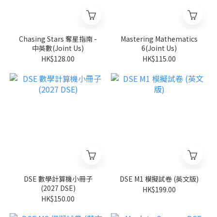
Chasing Stars 奪星指南 -
Mastering Mathematics
中英數(Joint Us)
6(Joint Us)
HK$128.00
HK$115.00
DSE 數學計算機小冊子
DSE M1 模擬試卷 (英文版)
(2027 DSE)
HK$199.00
HK$150.00