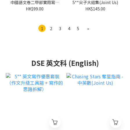
中國語文卷二甲部實用寫作
5**尖子大結集(Joint Us)
Vol.2(Joint Us)
HK$99.00
HK$145.00
1
2
3
4
5
»
DSE 英文科 (English)