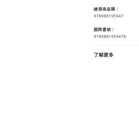
通用商品碼：
978988195947
國際書號：
9789881959478
了解更多