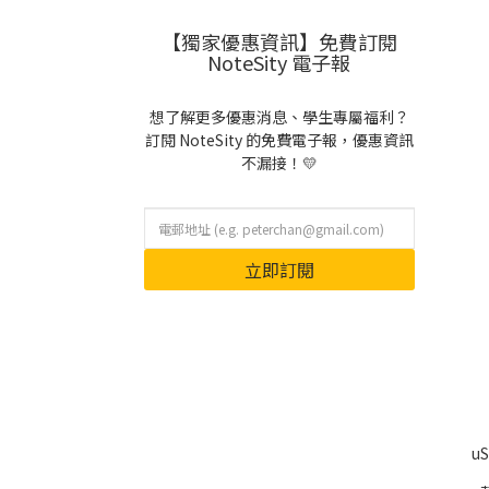
【獨家優惠資訊】免費訂閱
NoteSity 電子報
想了解更多優惠消息、學生專屬福利？
訂閱 NoteSity 的免費電子報，優惠資訊
不漏接！💛
立即訂閱
u