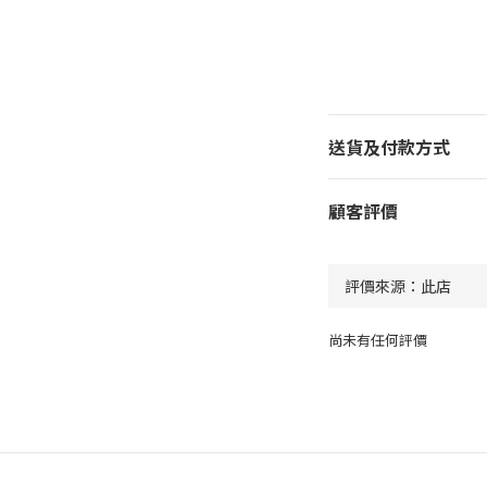
送貨及付款方式
顧客評價
尚未有任何評價