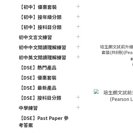
【初中】優惠套裝
【初中】按年級分類
【初中】按科目分類
初中文言文練習
培生朗文試前升級
初中中文閱讀理解練習
套裝(共8冊)(Pea
初中英文閱讀理解練習
H
【DSE】熱門產品
【DSE】優惠套裝
【DSE】最新產品
【DSE】按科目分類
中學練習
【DSE】Past Paper 參
考答案