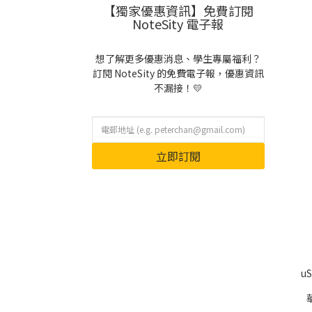
【獨家優惠資訊】免費訂閱
NoteSity 電子報
想了解更多優惠消息、學生專屬福利？
訂閱 NoteSity 的免費電子報，優惠資訊
不漏接！💛
立即訂閱
u