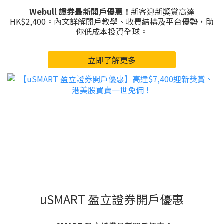
Webull 證券最新開戶優惠！
新客迎新奬賞高達
HK$2,400。內文詳解開戶教學、收費結構及平台優勢，助
你低成本投資全球。
立即了解更多
uSMART 盈立證券開戶優惠