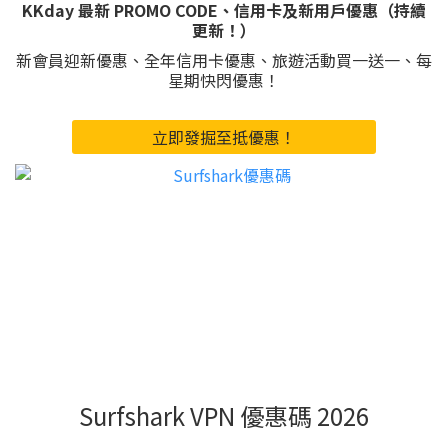
KKday 最新 PROMO CODE、信用卡及新用戶優惠（持續
更新！）
新會員迎新優惠、全年信用卡優惠、旅遊活動買一送一、每
星期快閃優惠！
立即發掘至抵優惠！
Surfshark VPN 優惠碼 2026