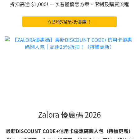
折扣高逹 $1,000! 一次看懂優惠方案、限制及購買流程
立即發掘至抵優惠！
Zalora 優惠碼 2026
最新DISCOUNT CODE+信用卡優惠碼懶人包（持續更新）