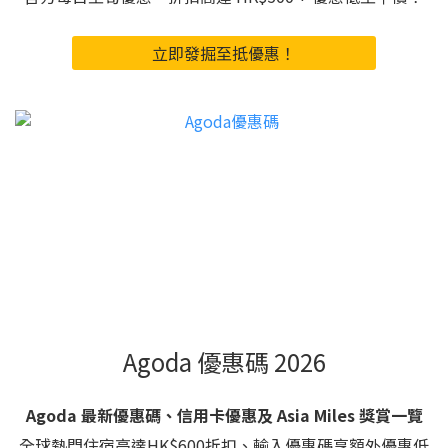
立即發掘至抵優惠！
Agoda 優惠碼 2026
Agoda 最新優惠碼、信用卡優惠及 Asia Miles 獎賞一覽
全球熱門住宿高達HK$600折扣、輸入優惠碼享額外優惠低