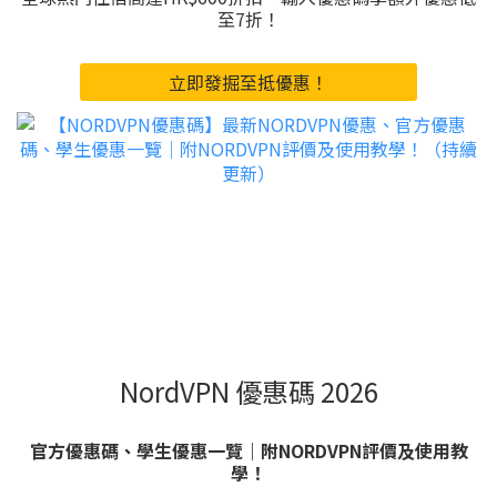
至7折！
立即發掘至抵優惠！
NordVPN 優惠碼 2026
官方優惠碼、學生優惠一覽｜附NORDVPN評價及使用教
學！