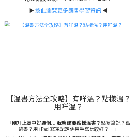
►
按此瀏覽更多讀書學習資訊
◀
【溫書方法全攻略】有咩溫？點樣溫？
用咩溫？
「
剛升上高中好迷惘... 我應該要點樣溫書？
點寫筆記？點
背書？用 iPad 寫筆記定係用手寫比較好？…」