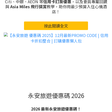
Citi、中銀、AEON 等
信用卡訂房優惠
，以及會員專屬回饋
與
Asia Miles 飛行獎賞
教學，助你用最少預算入住心儀酒
店！
按此閱讀全文
永安旅遊優惠碼 2026
2026 最新永安旅遊優惠碼！