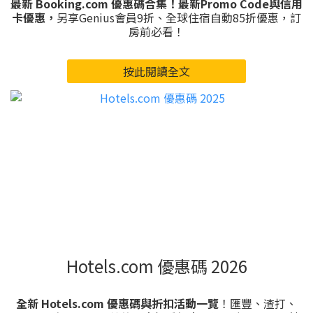
最新 Booking.com 優惠碼合集！最新Promo Code與信用
卡優惠，
另享Genius會員9折、全球住宿自動85折優惠，訂
房前必看！
按此閱讀全文
Hotels.com 優惠碼 2026
全新 Hotels.com 優惠碼與折扣活動一覽
！匯豐、渣打、