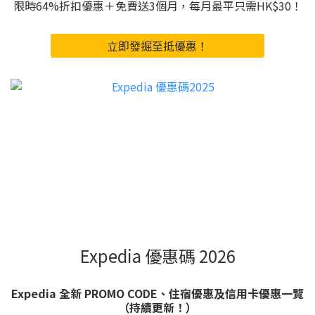
限時64%折扣優惠＋免費送3個月，每月最平只需HK$30！
立即發掘至抵優惠！
Expedia 優惠碼 2026
Expedia 全新 PROMO CODE、住宿優惠及信用卡優惠一覽
（持續更新！）