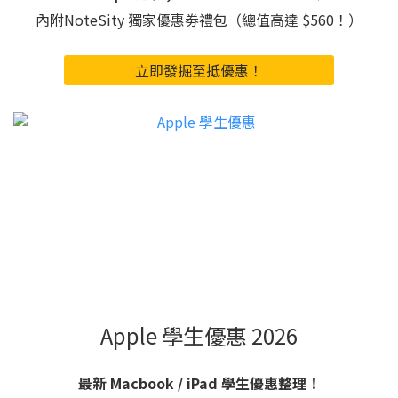
內附NoteSity 獨家優惠劵禮包（總值高達 $560！）
立即發掘至抵優惠！
Apple 學生優惠 2026
最新 Macbook / iPad 學生優惠整理！