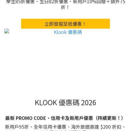
學生85折優惠、生日82折優惠、新用戶10%回贈＋額外75
折！
立即發掘至抵優惠！
KLOOK 優惠碼 2026
最新 PROMO CODE、信用卡及新用戶優惠（持續更新！）
新用戶95折、全年信用卡優惠、海外旅遊高達 $200 折扣、