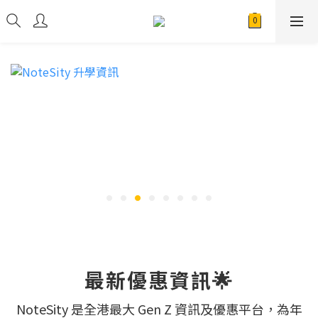
最新優惠資訊🌟
NoteSity 是全港最大 Gen Z 資訊及優惠平台，為年