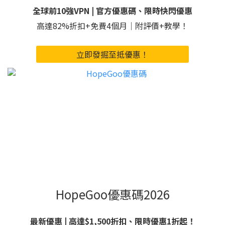
全球前10強VPN | 官方優惠碼、限時快閃優惠
高達82%折扣+免費4個月｜附評價+教學！
立即發掘至抵優惠！
HopeGoo優惠碼2026
最新優惠 | 高達$1,500折扣、限時優惠1折起！