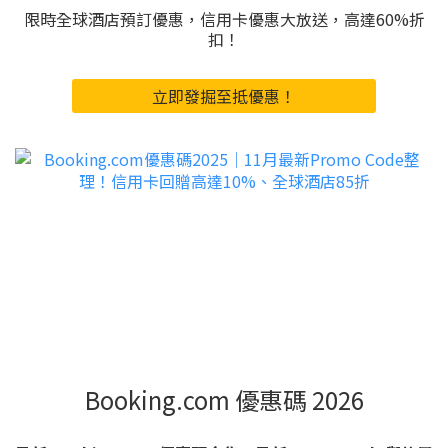
限時全球酒店預訂優惠，信用卡優惠大放送，高達60%折
扣！
立即發掘至抵優惠！
Booking.com 優惠碼 2026