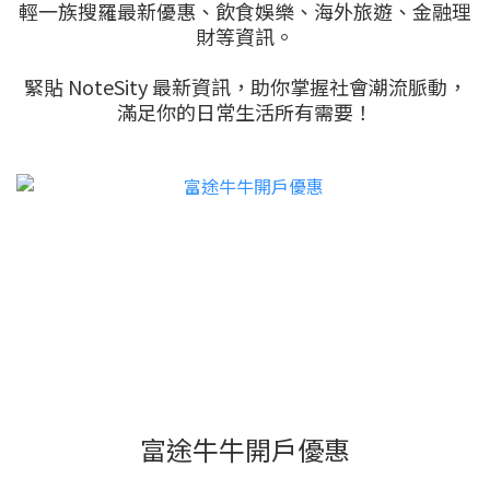
輕一族搜羅最新優惠、飲食娛樂、海外旅遊、金融理
財等資訊。
緊貼 NoteSity 最新資訊，助你掌握社會潮流脈動，
滿足你的日常生活所有需要！
富途牛牛開戶優惠