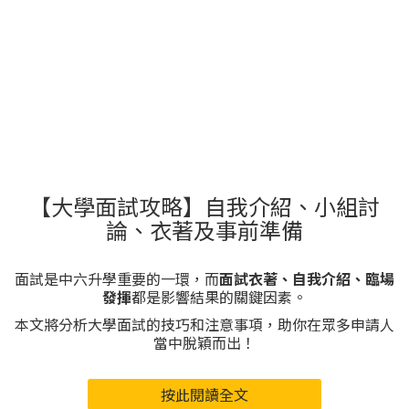
【大學面試攻略】自我介紹、小組討
論、衣著及事前準備
面試是中六升學重要的一環，而
面試衣著、自我介紹、臨場
發揮
都是影響結果的關鍵因素。
本文將分析大學面試的技巧和注意事項，助你在眾多申請人
當中脫穎而出！
按此閱讀全文