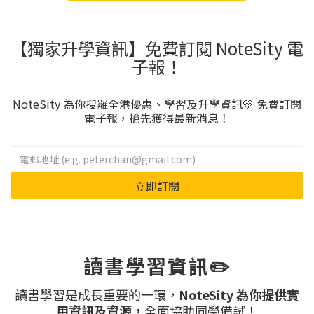
【獨家升學資訊】免費訂閱 NoteSity 電
子報！
NoteSity 為你搜羅全港優惠、學習及升學資訊💛 免費訂閱
電子報，搶先獲得最新消息！
立即訂閱
讀書學習資訊✏️
讀書學習是成長重要的一環，
NoteSity 為你提供實
用資訊及資源，
全面協助同學備試！