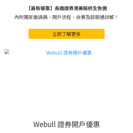
【最新優惠】長橋證券港美股終生免佣
內附獨家邀請碼、開戶流程、收費及餘額通詳解！
立即了解更多
Webull 證券開戶優惠