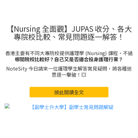
【Nursing 全面觀】JUPAS 收分、各大
專院校比較、常見問題逐一解答！
香港主要有不同大專院校提供護理學 (Nursing) 課程，不過
哪間院校比較好？自己又是否適合投身護理行業？
NoteSity 今日請來一位護理學生解答常見疑問，將各種迷
思逐一擊破！💥
按此閱讀全文