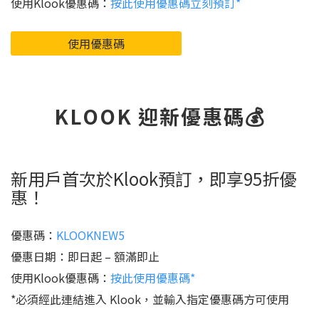
使用Klook優惠碼：
按此使用優惠碼立刻預訂*
使用優惠碼
KLOOK 迎新優惠碼💰
新用戶首次於Klook預訂，即享95折優
惠！
優惠碼：
KLOOKNEW5
優惠日期：即日起 – 額滿即止
使用Klook優惠碼：
按此使用優惠碼*
*必須經此連結進入 Klook，並輸入指定優惠碼方可使用