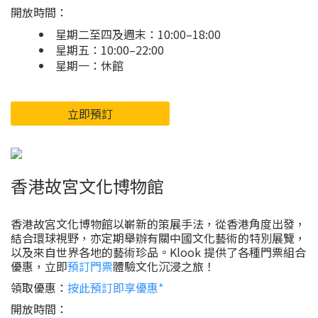
開放時間：
星期二至四及週末：10:00–18:00
星期五：10:00–22:00
星期一：休館
立即預訂
香港故宮文化博物館
香港故宮文化博物館以嶄新的策展手法，從香港角度出發，
結合環球視野，亦定期舉辦有關中國文化藝術的特別展覽，
以及來自世界各地的藝術珍品。Klook 提供了各種門票組合
優惠，立即
預訂門票
體驗文化沉浸之旅！
領取優惠：
按此預訂即享優惠*
開放時間：