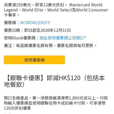
消費滿250美元，即享12美元折扣。 Mastercard World
Legend、World Elite、World Select及World Consumer
卡專享。
優惠碼：
MCWORLD5OFF
優惠日期：即日起至2026年12月31日
使用Klook優惠碼：
按此使用優惠碼立刻預訂
*
備注：每星期優惠名額有限，優惠名額將每月更新。
使用優惠碼
【銀聯卡優惠】即減HK$120（包括本
地餐飲）
預訂全線產品，單一淨額簽帳滿港幣1,800元或以上，付款
時輸入優惠碼並使用銀聯信用卡或扣帳卡付款，可享港幣
120元折扣優惠