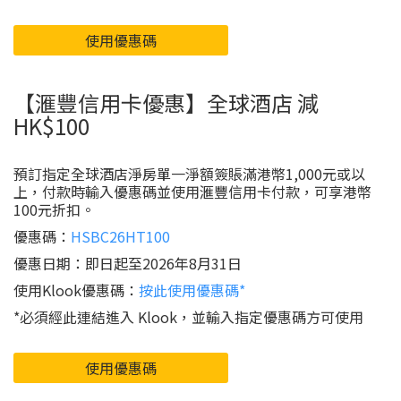
使用優惠碼
【滙豐信用卡優惠】全球酒店 減
HK$100
預訂指定全球酒店淨房單一淨額簽賬滿港幣1,000元或以
上，付款時輸入優惠碼並使用滙豐信用卡付款，可享港幣
100元折扣。
優惠碼：
HSBC26HT100
優惠日期：即日起至2026年8月31日
使用Klook優惠碼：
按此使用優惠碼*
*必須經此連結進入 Klook，並輸入指定優惠碼方可使用
使用優惠碼