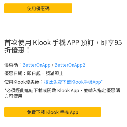
使用優惠碼
首次使用 Klook 手機 APP 預訂，即享95
折優惠！
優惠碼：
BetterOnApp
/
BetterOnApp2
優惠日期：即日起 – 額滿即止
使用Klook優惠碼：
按此免費下載Klook手機App*
*必須經此連結下載或開啟 Klook App，並輸入指定優惠碼
方可使用
免費下載 Klook 手機 App