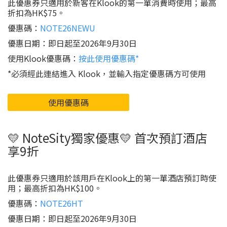
此優惠券只適用於新客在Klook的第一單消費時使用；最高
折扣為HK$75。
優惠碼：
NOTE26NEWU
優惠日期：即日起至2026年9月30日
使用Klook優惠碼：
按此使用優惠碼*
*必須經此連結進入 Klook，並輸入指定優惠碼方可使用
使用優惠碼
💛 NoteSity獨家優惠💛 首次預訂酒店
享9折
此優惠券只適用於該用戶在Klook上的第一單酒店預訂時使
用；最高折扣為HK$100。
優惠碼：
NOTE26HT
優惠日期：即日起至2026年9月30日