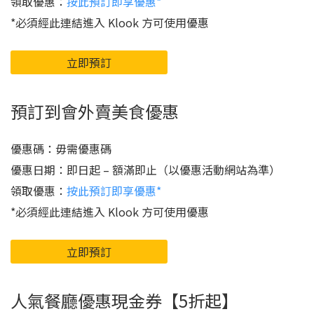
領取優惠：
按此預訂即享優惠*
*必須經此連結進入 Klook 方可使用優惠
立即預訂
預訂到會外賣美食優惠
優惠碼：毋需優惠碼
優惠日期：即日起 – 額滿即止（以優惠活動網站為準）
領取優惠：
按此預訂即享優惠*
*必須經此連結進入 Klook 方可使用優惠
立即預訂
人氣餐廳優惠現金券【5折起】