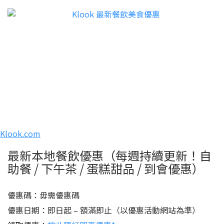
Klook.com
最新本地餐飲優惠（每週持續更新！自
助餐 / 下午茶 / 蛋糕甜品 / 到會優惠）
優惠碼：毋需優惠碼
優惠日期：即日起 – 額滿即止（以優惠活動網站為準）