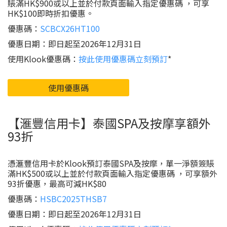
賬滿HK$900或以上並於付款頁面輸入指定優惠碼 ，可享
HK$100即時折扣優惠。
優惠碼：
SCBCX26HT100
優惠日期：即日起至2026年12月31日
使用Klook優惠碼：
按此使用優惠碼立刻預訂
*
使用優惠碼
【滙豐信用卡】泰國SPA及按摩享額外
93折
憑滙豐信用卡於Klook預訂泰國SPA及按摩，單一淨額簽賬
滿HK$500或以上並於付款頁面輸入指定優惠碼 ，可享額外
93折優惠，最高可減HK$80
優惠碼：
HSBC2025THSB7
優惠日期：即日起至2026年12月31日