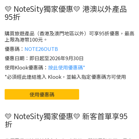
💛 NoteSity獨家優惠💛 港澳以外產品
95折
購買旅遊產品（香港及澳門地區以外）可享95折優惠，最高
上限為港幣100元。
優惠碼：
NOTE26OUTB
優惠日期：即日起至2026年9月30日
使用Klook優惠碼：
按此使用優惠碼*
*必須經此連結進入 Klook，並輸入指定優惠碼方可使用
使用優惠碼
💛 NoteSity獨家優惠💛 新客首單享95
折