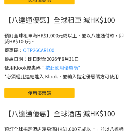
【八達通優惠】全球租車 減HK$100
預訂全球租車滿HK$1,000元或以上，並以八達通付款，即
減HK$100元。
優惠碼：
OTP26CAR100
優惠日期：即日起至2026年8月31日
使用Klook優惠碼：
按此使用優惠碼*
*必須經此連結進入 Klook，並輸入指定優惠碼方可使用
使用優惠碼
【八達通優惠】全球酒店 減HK$100
預訂全球指定酒店淨房滿HK$1,000元或以上，並以八達通