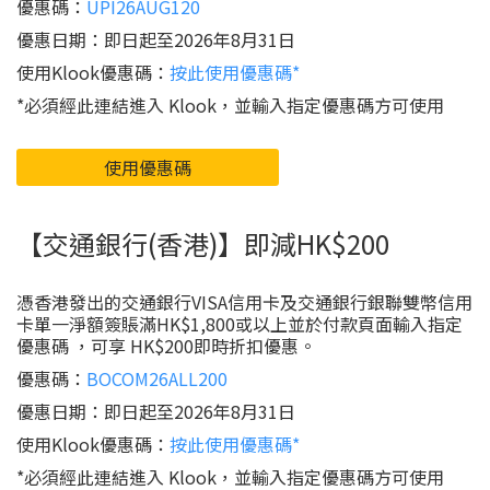
優惠碼：
UPI26AUG120
優惠日期：即日起至2026年8月31日
使用Klook優惠碼：
按此使用優惠碼*
*必須經此連結進入 Klook，並輸入指定優惠碼方可使用
使用優惠碼
【交通銀行(香港)】即減HK$200
憑香港發出的交通銀行VISA信用卡及交通銀行銀聯雙幣信用
卡單一淨額簽賬滿HK$1,800或以上並於付款頁面輸入指定
優惠碼 ，可享 HK$200即時折扣優惠。
優惠碼：
BOCOM26ALL200
優惠日期：即日起至2026年8月31日
使用Klook優惠碼：
按此使用優惠碼*
*必須經此連結進入 Klook，並輸入指定優惠碼方可使用