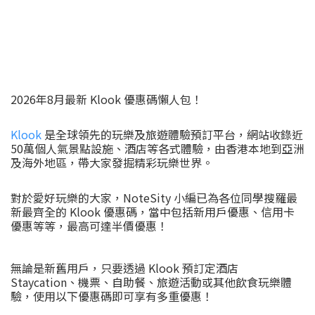
2026年8月最新 Klook 優惠碼懶人包！
Klook
是全球領先的玩樂及旅遊體驗預訂平台，網站收錄近
50萬個人氣景點設施、酒店等各式體驗，由香港本地到亞洲
及海外地區，帶大家發掘精彩玩樂世界。
對於愛好玩樂的大家，NoteSity 小編已為各位同學搜羅最
新最齊全的 Klook 優惠碼，當中包括新用戶優惠、信用卡
優惠等等，最高可達半價優惠！
無論是新舊用戶，只要透過 Klook 預訂定酒店
Staycation、機票、自助餐、旅遊活動或其他飲食玩樂體
驗，使用以下優惠碼即可享有多重優惠！