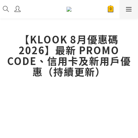
【KLOOK 8月優惠碼
2026】最新 PROMO
CODE、信用卡及新用戶優
惠（持續更新）