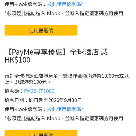
使用Klook優惠碼：
按此使用優惠碼*
*必須經此連結進入 Klook，並輸入指定優惠碼方可使用
使用優惠碼
【PayMe專享優惠】全球酒店 減
HK$100
預訂全球指定酒店淨房單一簽賬淨金額滿港幣1,000元或以
上，即減港幣100元。
優惠碼：
PM26HT100C
優惠日期：即日起至2026年9月30日
使用Klook優惠碼：
按此使用優惠碼*
*必須經此連結進入 Klook，並輸入指定優惠碼方可使用
使用優惠碼