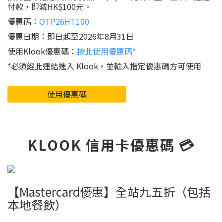
付款，即減HK$100元。
優惠碼：
OTP26HT100
優惠日期：即日起至2026年8月31日
使用Klook優惠碼：
按此使用優惠碼*
*必須經此連結進入 Klook，並輸入指定優惠碼方可使用
使用優惠碼
KLOOK 信用卡優惠碼 💳
【Mastercard優惠】全站九五折（包括
本地餐飲）