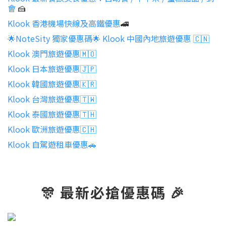
會
🍰
Klook 香港機場快線及高鐵優惠
🚄
🌟NoteSity 獨家優惠碼🌟 Klook 中國內地旅遊優惠 🇨🇳
Klook 澳門旅遊優惠🇲🇴
Klook 日本旅遊優惠🇯🇵
Klook 韓國旅遊優惠🇰🇷
Klook 台灣旅遊優惠🇹🇼
Klook 泰國旅遊優惠🇹🇭
Klook 歐洲旅遊優惠🇨🇭
Klook 自駕遊租車優惠🚗
🎊 最新必搶優惠碼 🎉