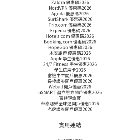
Zalora 優惠碼2026
NordVPN 優惠碼2026
Agoda 優惠碼2026
SurfShark 優惠碼2026
Trip.com 優惠碼2026
Expedia 優惠碼2026
Hotels.com 優惠碼2026
Booking.com 優惠碼2026
HopeGoo 優惠碼2026
永安旅遊 優惠碼2026
Apple學生優惠2026
24/7 Fitness 學生優惠2026
學生信用卡2026
富途牛牛開戶優惠2026
長橋證劵開戶優惠2026
Webull 開戶優惠2026
uSMART 盈立證券開戶優惠2026
富途現金寶
華泰漲樂全球通開戶優惠2026
老虎證券開戶優惠2026
實用連結