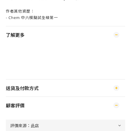
作者其他資歷：
- Chem 中六模擬試全級第一
了解更多
送貨及付款方式
顧客評價