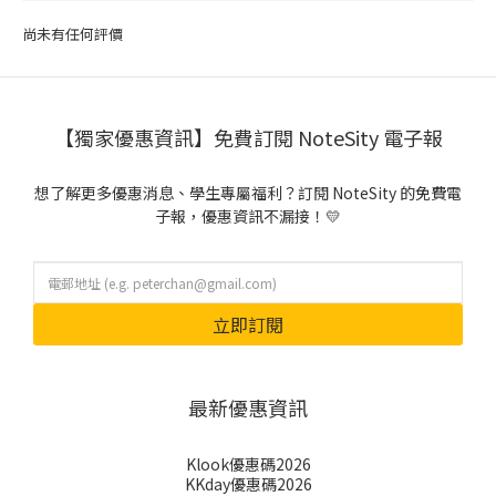
尚未有任何評價
【獨家優惠資訊】免費訂閱 NoteSity 電子報
想了解更多優惠消息、學生專屬福利？訂閱 NoteSity 的免費電
子報，優惠資訊不漏接！💛
立即訂閱
最新優惠資訊
Klook優惠碼2026
KKday優惠碼2026