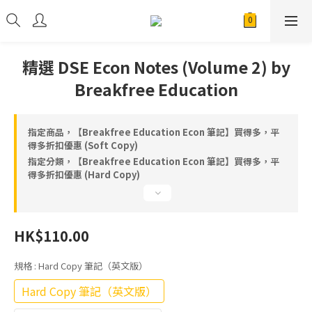
精選 DSE Econ Notes (Volume 2) by
Breakfree Education
指定商品，【Breakfree Education Econ 筆記】買得多，平
得多折扣優惠 (Soft Copy)
指定分類，【Breakfree Education Econ 筆記】買得多，平
得多折扣優惠 (Hard Copy)
HK$110.00
規格
: Hard Copy 筆記（英文版）
Hard Copy 筆記（英文版）