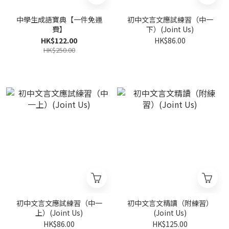
中學生成語寶典【一件免運
初中文言文應試練習（中一
費】
下）(Joint Us)
HK$122.00
HK$86.00
HK$250.00
初中文言文應試練習（中一
初中文言文精讀（附練習）
上）(Joint Us)
(Joint Us)
HK$86.00
HK$125.00