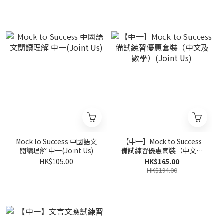
Mock to Success 中國語文
【中一】Mock to Success
閱讀理解 中一(Joint Us)
備試練習優惠套裝（中文及
數學）(Joint Us)
HK$105.00
HK$165.00
HK$194.00