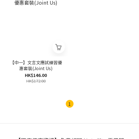
【中一】文言文應試練習優
惠套裝(Joint Us)
HK$146.00
HK$172.00
1