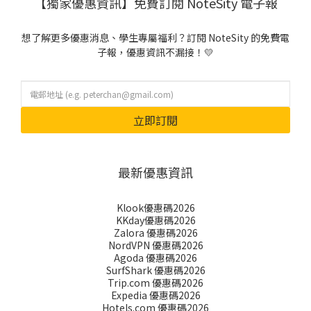
【獨家優惠資訊】免費訂閱 NoteSity 電子報
想了解更多優惠消息、學生專屬福利？訂閱 NoteSity 的免費電
子報，優惠資訊不漏接！💛
立即訂閱
最新優惠資訊
Klook優惠碼2026
KKday優惠碼2026
Zalora 優惠碼2026
NordVPN 優惠碼2026
Agoda 優惠碼2026
SurfShark 優惠碼2026
Trip.com 優惠碼2026
Expedia 優惠碼2026
Hotels.com 優惠碼2026