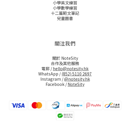
小學英文練習
小學數學練習
十二篇範文筆記
兒童圖書
關注我們
關於 NoteSity
合作及其他服務
電郵 /
hello@notesity.hk
WhatsApp /
(852) 5110 2697
Instagram /
@notesity.hk
Facebook /
NoteSity