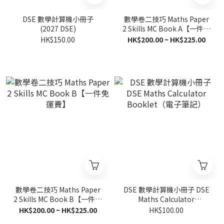
DSE 數學計算機小冊子
數學卷二技巧 Maths Paper
(2027 DSE)
2 Skills MC Book A【一件免
運費】
HK$150.00
HK$200.00 ~ HK$225.00
數學卷二技巧 Maths Paper
DSE 數學計算機小冊子 DSE
2 Skills MC Book B【一件免
Maths Calculator
運費】
Booklet（電子筆記）
HK$200.00 ~ HK$225.00
HK$100.00