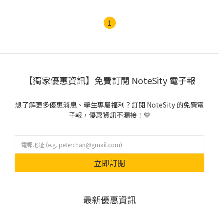
1
【獨家優惠資訊】免費訂閱 NoteSity 電子報
想了解更多優惠消息、學生專屬福利？訂閱 NoteSity 的免費電
子報，優惠資訊不漏接！💛
立即訂閱
最新優惠資訊