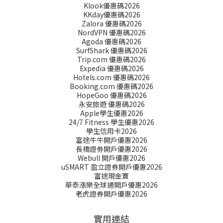
Klook優惠碼2026
KKday優惠碼2026
Zalora 優惠碼2026
NordVPN 優惠碼2026
Agoda 優惠碼2026
SurfShark 優惠碼2026
Trip.com 優惠碼2026
Expedia 優惠碼2026
Hotels.com 優惠碼2026
Booking.com 優惠碼2026
HopeGoo 優惠碼2026
永安旅遊 優惠碼2026
Apple學生優惠2026
24/7 Fitness 學生優惠2026
學生信用卡2026
富途牛牛開戶優惠2026
長橋證劵開戶優惠2026
Webull 開戶優惠2026
uSMART 盈立證券開戶優惠2026
富途現金寶
華泰漲樂全球通開戶優惠2026
老虎證券開戶優惠2026
實用連結