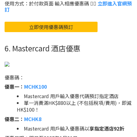
使用方式：於付款頁面 輸入相應優惠碼 👉🏻
立即進入官網預
訂
立即使用優惠碼預訂
6. Mastercard 酒店優惠
優惠碼：
優惠一：
MCHK100
Mastercard 用戶輸入優惠代碼預訂指定酒店
單一消費滿HK$880以上 (不包括稅項/費用)，即減
HK$100！
優惠二：
MCHK8
Mastercard 用戶輸入優惠碼以
享指定酒店92折