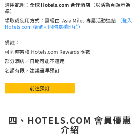
適用範圍：
全球 Hotels.com 合作酒店
（以活動頁顯示為
準）
領取或使用方式：需經由 Asia Miles 專屬活動連結
（登入
Hotels.com 帳號可同時累積印花）
備註：
可同時累積 Hotels.com Rewards 晚數
部分酒店／日期可能不適用
名額有限，建議盡早預訂
前往預訂
四、HOTELS.COM 會員優惠
介紹