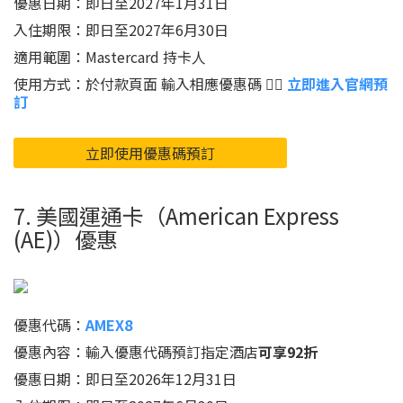
優惠日期：即日至2027年1月31日
入住期限：即日至2027年6月30日
適用範圍：Mastercard 持卡人
使用方式：於付款頁面 輸入相應優惠碼 👉🏻
立即進入官網預
訂
立即使用優惠碼預訂
7. 美國運通卡（American Express
(AE)）優惠
優惠代碼：
AMEX8
優惠內容：輸入優惠代碼預訂指定酒店
可享92折
優惠日期：即日至2026年12月31日