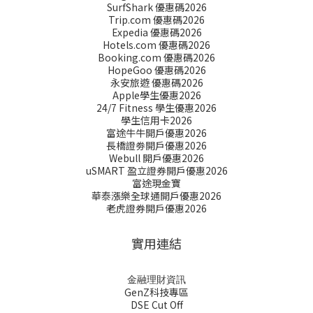
SurfShark 優惠碼2026
Trip.com 優惠碼2026
Expedia 優惠碼2026
Hotels.com 優惠碼2026
Booking.com 優惠碼2026
HopeGoo 優惠碼2026
永安旅遊 優惠碼2026
Apple學生優惠2026
24/7 Fitness 學生優惠2026
學生信用卡2026
富途牛牛開戶優惠2026
長橋證劵開戶優惠2026
Webull 開戶優惠2026
uSMART 盈立證券開戶優惠2026
富途現金寶
華泰漲樂全球通開戶優惠2026
老虎證券開戶優惠2026
實用連結
金融理財資訊
GenZ科技專區
DSE Cut Off