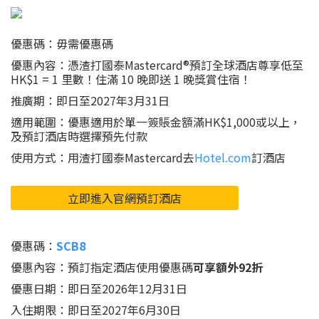
優惠碼：毋需優惠碼
優惠內容：憑渣打國泰Mastercard®預訂全球酒店尊享低至
HK$1 = 1 里數！住滿 10 晚即送 1 晚獎賞住宿！
推廣期：即日至2027年3月31日
適用範圍：優惠適用於單一簽賬金額滿HK$1,000或以上，
及預訂酒店時選擇預先付款
使用方式：用渣打國泰Mastercard去
Hotel.com
訂酒店
立即進入官網預訂酒店
優惠碼：
SCB8
優惠內容：預訂指定酒店使用優惠碼
可享額外92折
優惠日期：即日至2026年12月31日
入住期限：即日至2027年6月30日