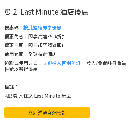
⏰ 2. Last Minute 酒店優惠
優惠碼：
按此連結即享優惠
優惠內容：即享高達35%折扣
優惠日期：即日起至額滿即止
適用範圍：全球指定酒店
領取或使用方式：
立即進入官網預訂
，登入/免費註冊會員
帳號以獲得優惠
備註：
限即期入住之 Last Minute 房型
立即透過官網預訂