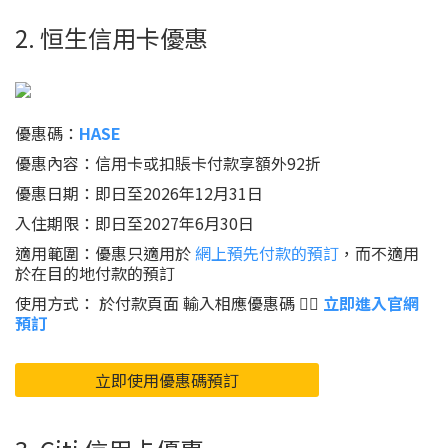
2. 恒生信用卡優惠
優惠碼：
HASE
優惠內容：信用卡或扣賬卡付款享額外92折
優惠日期：即日至2026年12月31日
入住期限：即日至2027年6月30日
適用範圍：優惠只適用於
網上預先付款的預訂
，而不適用
於在目的地付款的預訂
使用方式： 於付款頁面 輸入相應優惠碼 👉🏻
立即進入官網
預訂
立即使用優惠碼預訂