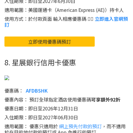
入住期限：即日至2027年6月30日
適用範圍：美國運通卡（American Express (AE)）持卡人
使用方式：於付款頁面 輸入相應優惠碼 👉🏻
立即進入官網預
訂
立即使用優惠碼預訂
8. 星展銀行信用卡優惠
優惠碼：
AFDBSHK
優惠內容： 預訂全球指定酒店使用優惠碼
可享額外92折
優惠日期：即日至2026年12月31日
入住期限：即日至2027年06月30日
適用範圍： 優惠只適用於
網上預先付款的預訂
，而不適用
於在目的地付款的預訂或 App 內進行的預訂