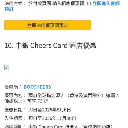
使用方式： 於付款頁面 輸入相應優惠碼 👉🏻
立即進入官網
預訂
立即使用優惠碼預訂
10. 中銀 Cheers Card 酒店優惠
優惠碼：
BOCCHEERS
優惠內容： 預訂全球指定酒店（香港及澳門除外）連續 4
晚或以上，可享 75 折
優惠日期： 即日至2026年8月6日
入住期限： 即日至2026年11月30日
適用範圍： 中銀 Cheers Card 持卡人（全球指定酒店）