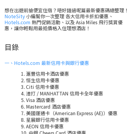
想在出遊前搶便宜住宿？唔好錯過呢篇最新優惠碼總整理！
NoteSity
小編幫你一次整理 各大信用卡折扣優惠、
Hotels.com
熱門促銷活動、以及 Asia Miles 飛行獎賞優
惠，讓你輕鬆用最抵價格入住理想酒店！
目錄
一、Hotels.com 最新信用卡與銀行優惠
滙豐信用卡酒店優惠
恒生信用卡優惠
Citi 信用卡優惠
渣打 / MANHATTAN 信用卡全年優惠
Visa 酒店優惠
Mastercard 酒店優惠
美國運通卡（American Express (AE)）優惠
星展銀行信用卡優惠
AEON 信用卡優惠
中銀 Cheers Card 酒店優惠