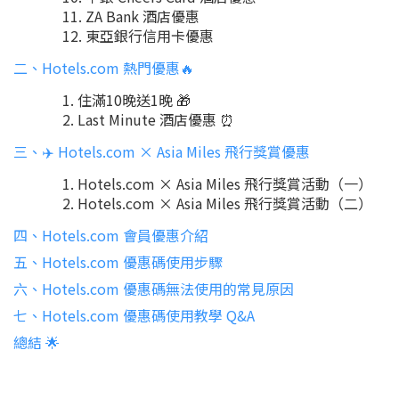
ZA Bank 酒店優惠
東亞銀行信用卡優惠
二、Hotels.com 熱門優惠🔥
住滿10晚送1晚 🎁
Last Minute 酒店優惠 ⏰
三、✈️ Hotels.com × Asia Miles 飛行獎賞優惠
Hotels.com × Asia Miles 飛行獎賞活動（一）
Hotels.com × Asia Miles 飛行獎賞活動（二）
四、Hotels.com 會員優惠介紹
五、Hotels.com 優惠碼使用步驟
六、Hotels.com 優惠碼無法使用的常見原因
七、Hotels.com 優惠碼使用教學 Q&A
總結 🌟