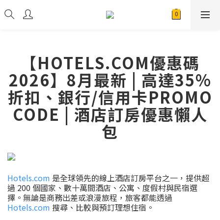
【HOTELS.COM優惠碼
2026】8月最新 | 高達35%
折扣、銀行/信用卡PROMO
CODE | 酒店訂房優惠懶人
包
Hotels.com
是全球領先的線上酒店訂房平台之一，提供超
過 200 個國家、數十萬間酒店、公寓、度假村與民宿選
擇。無論是商務出差或浪漫旅程，旅客都能透過
Hotels.com
搜尋、比較與預訂理想住宿。