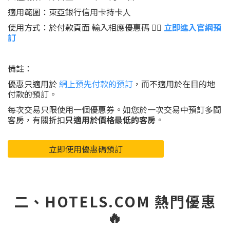
適用範圍：東亞銀行信用卡持卡人
使用方式：於付款頁面 輸入相應優惠碼 👉🏻
立即進入官網預
訂
備註：
優惠只適用於
網上預先付款的預訂
，而不適用於在目的地
付款的預訂。
每次交易只限使用一個優惠券。如您於一次交易中預訂多間
客房，有關折扣
只適用於價格最低的客房
。
立即使用優惠碼預訂
二、HOTELS.COM 熱門優惠
🔥