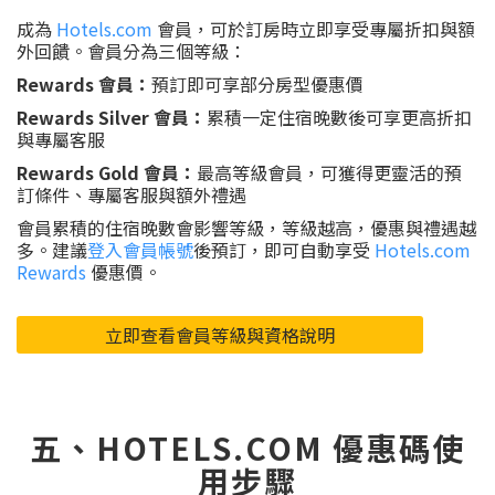
成為
Hotels.com
會員，可於訂房時立即享受專屬折扣與額
外回饋。會員分為三個等級：
Rewards 會員：
預訂即可享部分房型優惠價
Rewards Silver 會員：
累積一定住宿晚數後可享更高折扣
與專屬客服
Rewards Gold 會員：
最高等級會員，可獲得更靈活的預
訂條件、專屬客服與額外禮遇
會員累積的住宿晚數會影響等級，等級越高，優惠與禮遇越
多。建議
登入會員帳號
後預訂，即可自動享受
Hotels.com
Rewards
優惠價。
立即查看會員等級與資格說明
五、HOTELS.COM 優惠碼使
用步驟