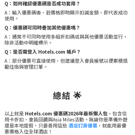
Q：如何確認優惠碼是否成功套用？
A：輸入優惠碼後，若價格即時顯示扣減金額，即代表成功
使用。
Q：優惠碼可同時疊加其他優惠嗎？
A：通常不可同時使用多組折扣碼或與其他優惠活動並行，
除非活動中明確標示。
Q：是否需登入 Hotels.com 帳戶？
A：部分優惠可直接使用，但建議登入會員帳號以便累積獎
勵住宿與管理訂單。
總結 🌟
以上就是
Hotels.com 優惠碼2026年最新懶人包
，包含信
用卡折扣、會員回饋與Asia Miles活動。無論你是準備外遊
還是本地度假，只要善用這些
酒店訂房優惠
，就能用最優
惠價格入住全球酒店！