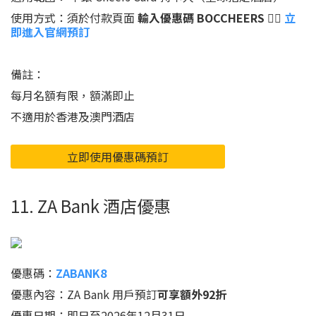
使用方式：須於付款頁面
輸入優惠碼 BOCCHEERS
👉🏻
立
即進入官網預訂
備註：
每月名額有限，額滿即止
不適用於香港及澳門酒店
立即使用優惠碼預訂
11. ZA Bank 酒店優惠
優惠碼：
ZABANK8
優惠內容：ZA Bank 用戶預訂
可享額外92折
優惠日期：即日至2026年12月31日