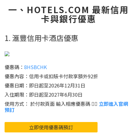
一、HOTELS.COM 最新信用
卡與銀行優惠
1. 滙豐信用卡酒店優惠
優惠碼：
8HSBCHK
優惠內容：信用卡或扣賬卡付款享額外92折
優惠日期：即日起至2026年12月31日
入住期限：即日起至2027年6月30日
使用方式： 於付款頁面 輸入相應優惠碼 👉🏻
立即進入官網
預訂
立即使用優惠碼預訂