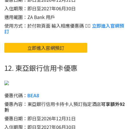
入住期限：即日至2027年06月30日
適用範圍：ZA Bank 用戶
使用方式：於付款頁面 輸入相應優惠碼 👉🏻
立即進入官網預
訂
立即進入官網預訂
12. 東亞銀行信用卡優惠
優惠代碼：
BEA8
優惠內容：東亞銀行信用卡持卡人預訂指定酒店
可享額外92
折
優惠日期：即日至2026年12月31日
入住期限：即日至2027年06月30日