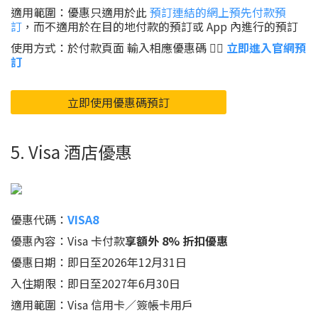
適用範圍：優惠只適用於此
預訂連結的網上預先付款預
訂
，而不適用於在目的地付款的預訂或 App 內進行的預訂
使用方式：於付款頁面 輸入相應優惠碼 👉🏻
立即進入官網預
訂
立即使用優惠碼預訂
5. Visa 酒店優惠
優惠代碼：
VISA8
優惠內容：Visa 卡付款
享額外 8% 折扣優惠
優惠日期：即日至2026年12月31日
入住期限：即日至2027年6月30日
適用範圍：Visa 信用卡／簽帳卡用戶