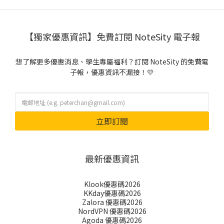
【獨家優惠資訊】免費訂閱 NoteSity 電子報
想了解更多優惠消息、學生專屬福利？訂閱 NoteSity 的免費電
子報，優惠資訊不漏接！💛
立即訂閱
最新優惠資訊
Klook優惠碼2026
KKday優惠碼2026
Zalora 優惠碼2026
NordVPN 優惠碼2026
Agoda 優惠碼2026