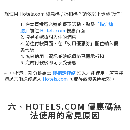
想使用 Hotels.com 優惠碼 / 折扣碼？請依以下步驟操作：
在本頁挑選合適的優惠活動，點擊
「指定連
結」
前往
Hotels.com
優惠頁面
搜尋並選擇想入住的酒店
前往付款頁面，在
「使用優惠券」
欄位輸入優
惠代碼
填寫信用卡資訊並確認價格
已顯示折扣
完成付款後即可享受優惠
✅ 小提示：部分優惠需
經指定連結
進入才能使用，若直接
透過其他途徑進入
Hotels.com
可能導致優惠碼無效。
六、HOTELS.COM 優惠碼無
法使用的常見原因