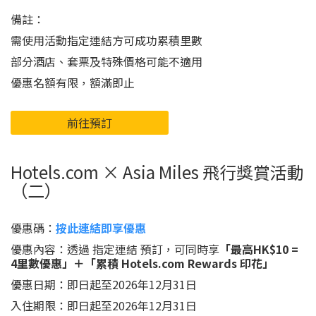
備註：
需使用活動指定連結方可成功累積里數
部分酒店、套票及特殊價格可能不適用
優惠名額有限，額滿即止
前往預訂
Hotels.com × Asia Miles 飛行獎賞活動
（二）
優惠碼：
按此連結即享優惠
優惠內容：透過 指定連結 預訂，可同時享
「最高HK$10 =
4里數優惠」＋「累積 Hotels.com Rewards 印花」
優惠日期：即日起至2026年12月31日
入住期限：即日起至2026年12月31日