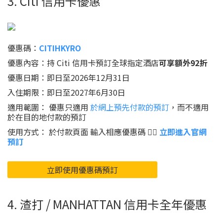
3. Citi 信用卡優惠
優惠碼：
CITIHKYRO
優惠內容：持 Citi 信用卡預訂全球指定酒店
可享額外92折
優惠日期：即日至2026年12月31日
入住期限：即日至2027年6月30日
適用範圍： 優惠只適用
於網上預先付款的預訂
，而不適用
於在目的地付款的預訂
使用方式： 於付款頁面 輸入相應優惠碼 👉🏻
立即進入官網
預訂
立即使用優惠碼預訂
4. 渣打 / MANHATTAN 信用卡全年優惠