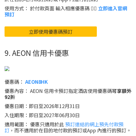
使用方式： 於付款頁面 輸入相應優惠碼 👉🏻
立即進入官網
預訂
立即使用優惠碼預訂
9. AEON 信用卡優惠
優惠碼：
AEON8HK
優惠內容： AEON 信用卡預訂指定酒店使用優惠碼
可享額外
92折
優惠日期：即日至2026年12月31日
入住期限：即日至2027年06月30日
適用範圍： 優惠只適用於此
預訂連結的網上預先付款預
訂
，而不適用於在目的地付款的預訂或App 內進行的預訂。