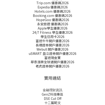
Trip.com 優惠碼2026
Expedia 優惠碼2026
Hotels.com 優惠碼2026
Booking.com 優惠碼2026
HopeGoo 優惠碼2026
永安旅遊 優惠碼2026
Apple學生優惠2026
24/7 Fitness 學生優惠2026
學生信用卡2026
富途牛牛開戶優惠2026
長橋證劵開戶優惠2026
Webull 開戶優惠2026
uSMART 盈立證券開戶優惠2026
富途現金寶
華泰漲樂全球通開戶優惠2026
老虎證券開戶優惠2026
實用連結
金融理財資訊
GenZ科技專區
DSE Cut Off
十二篇範文