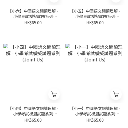
【小六】中國語文閱讀理解 -
【小五】中國語文閱讀理解 -
小學考試模擬試題系列
小學考試模擬試題系列
(Joint Us)
(Joint Us)
HK$65.00
HK$65.00
【小四】中國語文閱讀理解 -
【小一】中國語文閱讀理解 -
小學考試模擬試題系列
小學考試模擬試題系列
(Joint Us)
(Joint Us)
HK$65.00
HK$65.00