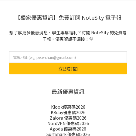
【獨家優惠資訊】免費訂閱 NoteSity 電子報
想了解更多優惠消息、學生專屬福利？訂閱 NoteSity 的免費電
子報，優惠資訊不漏接！💛
立即訂閱
最新優惠資訊
Klook優惠碼2026
KKday優惠碼2026
Zalora 優惠碼2026
NordVPN 優惠碼2026
Agoda 優惠碼2026
SurfShark 優惠碼2026