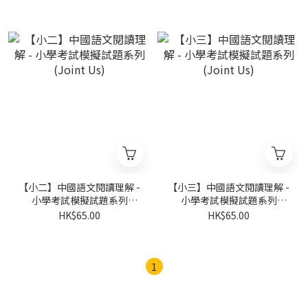
【小二】中國語文閱讀理解 -
【小三】中國語文閱讀理解 -
小學考試模擬試題系列
小學考試模擬試題系列
(Joint Us)
(Joint Us)
HK$65.00
HK$65.00
1