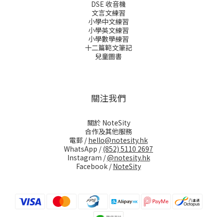
DSE 收音機
文言文練習
小學中文練習
小學英文練習
小學數學練習
十二篇範文筆記
兒童圖書
關注我們
關於 NoteSity
合作及其他服務
電郵 /
hello@notesity.hk
WhatsApp /
(852) 5110 2697
Instagram /
@notesity.hk
Facebook /
NoteSity