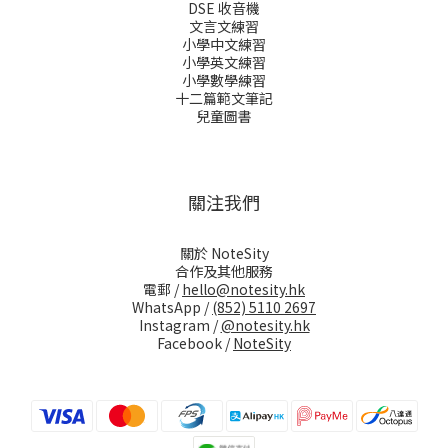
DSE 收音機
文言文練習
小學中文練習
小學英文練習
小學數學練習
十二篇範文筆記
兒童圖書
關注我們
關於 NoteSity
合作及其他服務
電郵 /
hello@notesity.hk
WhatsApp /
(852) 5110 2697
Instagram /
@notesity.hk
Facebook /
NoteSity