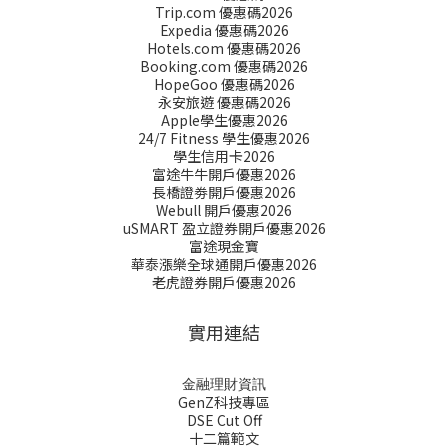
Trip.com 優惠碼2026
Expedia 優惠碼2026
Hotels.com 優惠碼2026
Booking.com 優惠碼2026
HopeGoo 優惠碼2026
永安旅遊 優惠碼2026
Apple學生優惠2026
24/7 Fitness 學生優惠2026
學生信用卡2026
富途牛牛開戶優惠2026
長橋證劵開戶優惠2026
Webull 開戶優惠2026
uSMART 盈立證券開戶優惠2026
富途現金寶
華泰漲樂全球通開戶優惠2026
老虎證券開戶優惠2026
實用連結
金融理財資訊
GenZ科技專區
DSE Cut Off
十二篇範文