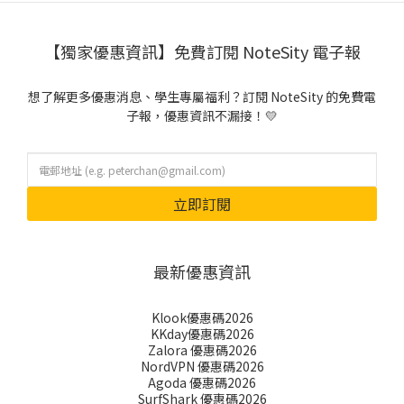
【獨家優惠資訊】免費訂閱 NoteSity 電子報
想了解更多優惠消息、學生專屬福利？訂閱 NoteSity 的免費電
子報，優惠資訊不漏接！💛
立即訂閱
最新優惠資訊
Klook優惠碼2026
KKday優惠碼2026
Zalora 優惠碼2026
NordVPN 優惠碼2026
Agoda 優惠碼2026
SurfShark 優惠碼2026