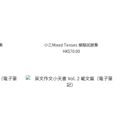
題集
小三Mixed Tenses 模擬試題集
HK$70.00