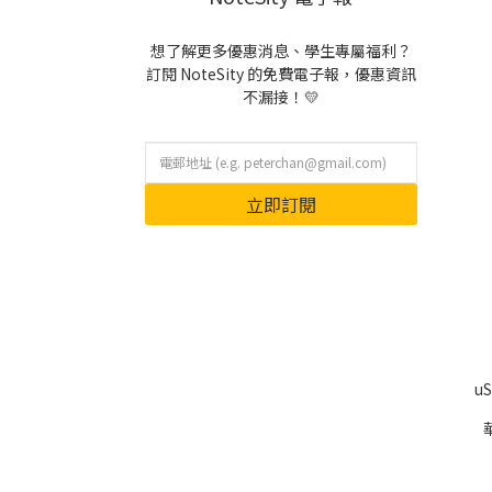
想了解更多優惠消息、學生專屬福利？
訂閱 NoteSity 的免費電子報，優惠資訊
不漏接！💛
立即訂閱
u