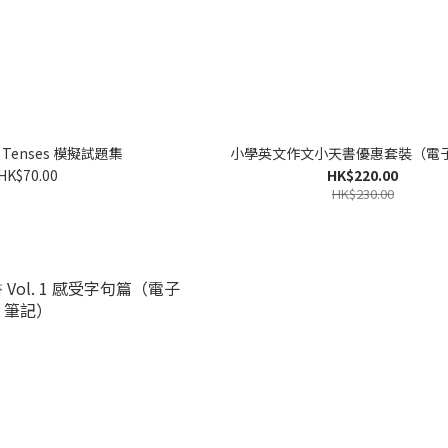
 Tenses 模擬試題集
小學英文作文小天書優惠套裝（電
HK$70.00
HK$220.00
HK$230.00