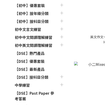
【初中】優惠套裝
【初中】按年級分類
【初中】按科目分類
初中文言文練習
英文作文
初中中文閱讀理解練習
初中英文閱讀理解練習
【DSE】熱門產品
【DSE】優惠套裝
【DSE】最新產品
【DSE】按科目分類
中學練習
【DSE】Past Paper 參
考答案