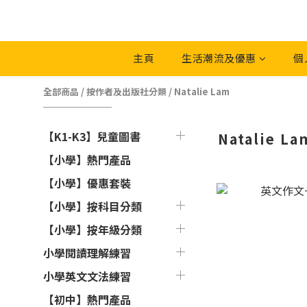
主頁
生活潮流及優惠
個
全部商品
/
按作者及出版社分類
/
Natalie Lam
【K1-K3】兒童圖書
Natalie La
【小學】熱門產品
【小學】優惠套裝
【小學】按科目分類
【小學】按年級分類
小學閱讀理解練習
小學英文文法練習
【初中】熱門產品