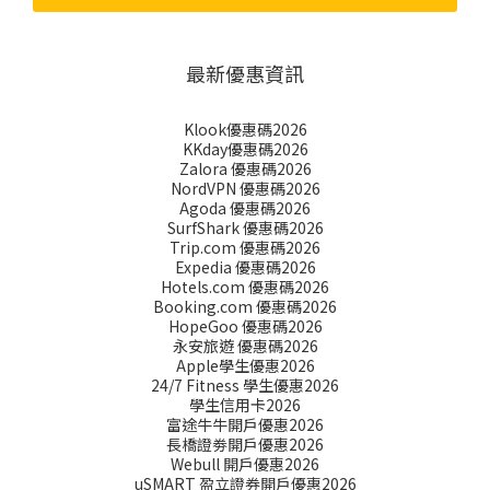
最新優惠資訊
Klook優惠碼2026
KKday優惠碼2026
Zalora 優惠碼2026
NordVPN 優惠碼2026
Agoda 優惠碼2026
SurfShark 優惠碼2026
Trip.com 優惠碼2026
Expedia 優惠碼2026
Hotels.com 優惠碼2026
Booking.com 優惠碼2026
HopeGoo 優惠碼2026
永安旅遊 優惠碼2026
Apple學生優惠2026
24/7 Fitness 學生優惠2026
學生信用卡2026
富途牛牛開戶優惠2026
長橋證劵開戶優惠2026
Webull 開戶優惠2026
uSMART 盈立證券開戶優惠2026