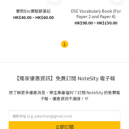
實用Bio實驗題筆記
DSE Vocabulary Book (For
Paper 2 and Paper 4)
HK$40.00 ~ HK$60.00
HK$98.00 ~ HK$150.00
1
【獨家優惠資訊】免費訂閱 NoteSity 電子報
想了解更多優惠消息、學生專屬福利？訂閱 NoteSity 的免費電
子報，優惠資訊不漏接！💛
立即訂閱