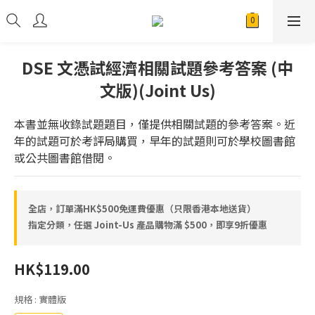
DSE 文憑試經濟相關試題參考答案 (中
文版)(Joint Us)
本書並無收錄試題題目，僅提供相關試題的參考答案。近
年的試題可於考評局購買，早年的試題則可於學校圖書館
或公共圖書館借閱。
全店，訂單滿HK$500免運費優惠（只限香港本地送貨）
指定分類，任選 Joint-Us 產品⁠⁠購物滿 $500，即享9折優惠
HK$119.00
規格
: 實體版