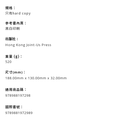
規格：
只有hard copy
參考書內頁：
黑白印刷
出版社：
Hong Kong Joint-Us Press
重量 (g)：
520
尺寸(mm)：
188.00mm x 130.00mm x 32.00mm
通用商品碼：
978988197298
國際書號：
9789881972989