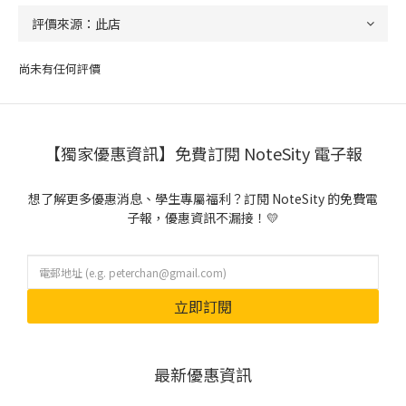
尚未有任何評價
【獨家優惠資訊】免費訂閱 NoteSity 電子報
想了解更多優惠消息、學生專屬福利？訂閱 NoteSity 的免費電
子報，優惠資訊不漏接！💛
立即訂閱
最新優惠資訊