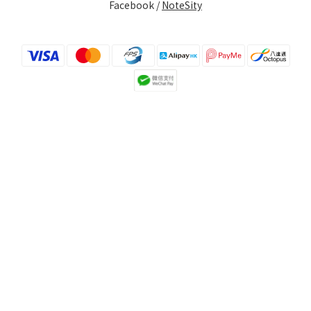
Facebook /
NoteSity