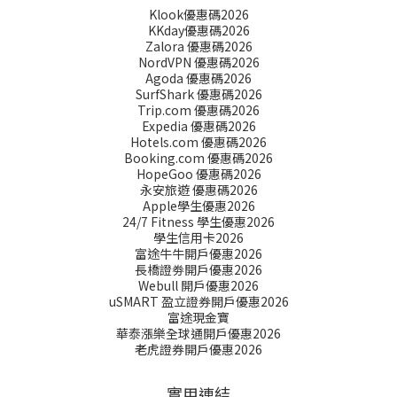
Klook優惠碼2026
KKday優惠碼2026
Zalora 優惠碼2026
NordVPN 優惠碼2026
Agoda 優惠碼2026
SurfShark 優惠碼2026
Trip.com 優惠碼2026
Expedia 優惠碼2026
Hotels.com 優惠碼2026
Booking.com 優惠碼2026
HopeGoo 優惠碼2026
永安旅遊 優惠碼2026
Apple學生優惠2026
24/7 Fitness 學生優惠2026
學生信用卡2026
富途牛牛開戶優惠2026
長橋證劵開戶優惠2026
Webull 開戶優惠2026
uSMART 盈立證券開戶優惠2026
富途現金寶
華泰漲樂全球通開戶優惠2026
老虎證券開戶優惠2026
實用連結