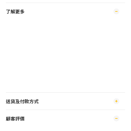
了解更多
送貨及付款方式
顧客評價