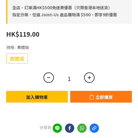
全店，訂單滿HK$500免運費優惠（只限香港本地送貨）
指定分類，任選 Joint-Us 產品⁠⁠購物滿 $500，即享9折優惠
HK$119.00
規格
: 實體版
實體版
加入購物車
立即購買
分享到