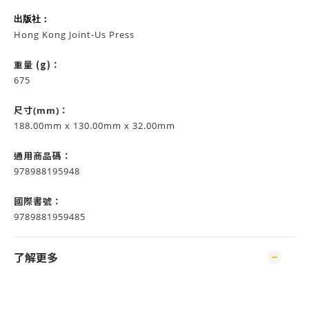
出版社：
Hong Kong Joint-Us Press
重量 (g)：
675
尺寸(mm)：
188.00mm x 130.00mm x 32.00mm
通用商品碼：
978988195948
國際書號：
9789881959485
了解更多