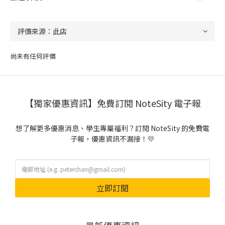
尚未有任何評價
【獨家優惠資訊】免費訂閱 NoteSity 電子報
想了解更多優惠消息、學生專屬福利？訂閱 NoteSity 的免費電
子報，優惠資訊不漏接！💛
立即訂閱