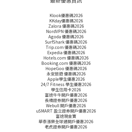
最新優惠資訊
Klook優惠碼2026
KKday優惠碼2026
Zalora 優惠碼2026
NordVPN 優惠碼2026
Agoda 優惠碼2026
SurfShark 優惠碼2026
Trip.com 優惠碼2026
Expedia 優惠碼2026
Hotels.com 優惠碼2026
Booking.com 優惠碼2026
HopeGoo 優惠碼2026
永安旅遊 優惠碼2026
Apple學生優惠2026
24/7 Fitness 學生優惠2026
學生信用卡2026
富途牛牛開戶優惠2026
長橋證劵開戶優惠2026
Webull 開戶優惠2026
uSMART 盈立證券開戶優惠2026
富途現金寶
華泰漲樂全球通開戶優惠2026
老虎證券開戶優惠2026