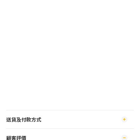
送貨及付款方式
顧客評價