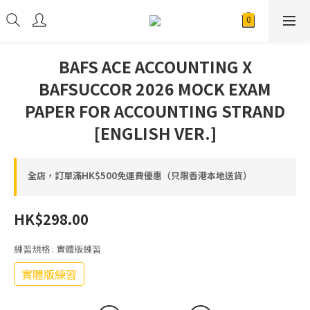
BAFS ACE ACCOUNTING X
BAFSUCCOR 2026 MOCK EXAM
PAPER FOR ACCOUNTING STRAND
[ENGLISH VER.]
全店，訂單滿HK$500免運費優惠（只限香港本地送貨）
HK$298.00
練習規格
: 實體版練習
實體版練習