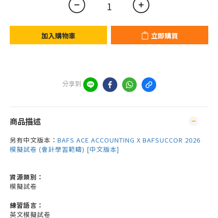
加入購物車
立即購買
分享到
商品描述
另有中文版本：
BAFS ACE ACCOUNTING X BAFSUCCOR 2026
模擬試卷 (會計學習範疇) [中文版本]
資源
類別：
模擬試卷
練習語言：
英文模擬試卷