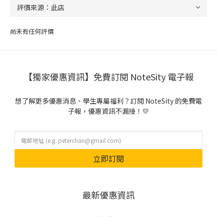
尚未有任何評價
【獨家優惠資訊】免費訂閱 NoteSity 電子報
想了解更多優惠消息、學生專屬福利？訂閱 NoteSity 的免費電
子報，優惠資訊不漏接！💛
立即訂閱
最新優惠資訊