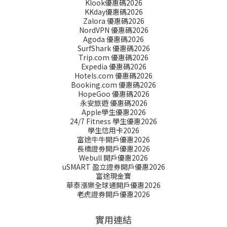
Klook優惠碼2026
KKday優惠碼2026
Zalora 優惠碼2026
NordVPN 優惠碼2026
Agoda 優惠碼2026
SurfShark 優惠碼2026
Trip.com 優惠碼2026
Expedia 優惠碼2026
Hotels.com 優惠碼2026
Booking.com 優惠碼2026
HopeGoo 優惠碼2026
永安旅遊 優惠碼2026
Apple學生優惠2026
24/7 Fitness 學生優惠2026
學生信用卡2026
富途牛牛開戶優惠2026
長橋證劵開戶優惠2026
Webull 開戶優惠2026
uSMART 盈立證券開戶優惠2026
富途現金寶
華泰漲樂全球通開戶優惠2026
老虎證券開戶優惠2026
實用連結