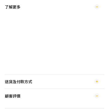
了解更多
送貨及付款方式
顧客評價