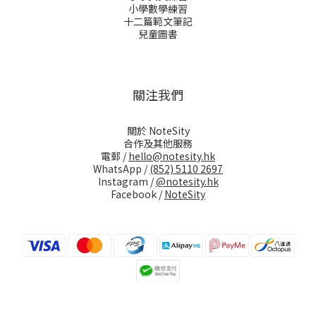
小學數學練習
十二篇範文筆記
兒童圖書
關注我們
關於 NoteSity
合作及其他服務
電郵 /
hello@notesity.hk
WhatsApp /
(852) 5110 2697
Instagram /
@notesity.hk
Facebook /
NoteSity