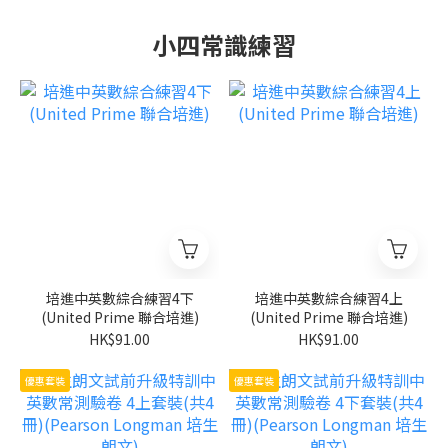
小四常識練習
培進中英數綜合練習4下
培進中英數綜合練習4上
(United Prime 聯合培進)
(United Prime 聯合培進)
HK$91.00
HK$91.00
優惠套裝
優惠套裝