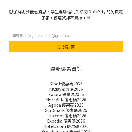
想了解更多優惠消息、學生專屬福利？訂閱 NoteSity 的免費電
子報，優惠資訊不漏接！💛
立即訂閱
最新優惠資訊
Klook優惠碼2026
KKday優惠碼2026
Zalora 優惠碼2026
NordVPN 優惠碼2026
Agoda 優惠碼2026
SurfShark 優惠碼2026
Trip.com 優惠碼2026
Expedia 優惠碼2026
Hotels.com 優惠碼2026
Booking.com 優惠碼2026