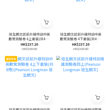
培生朗文試前升級特訓中英
培生朗文試前升級特訓中英
數常測驗卷 4上套裝(共4冊)
數常測驗卷 4下套裝(共4冊)
(Pearson Longman 培生
(Pearson Longman 培生
HK$237.20
HK$237.20
朗文)
朗文)
HK$320.00
HK$320.00
優惠套裝
培生朗文試前升級特訓中英
培生朗文試前升級特訓常識