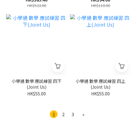
朗文)
HK$522.00
HK$110.00
小學通 數學 應試練習 四下
小學通 數學 應試練習 四上
(Joint Us)
(Joint Us)
HK$55.00
HK$55.00
1
2
3
»