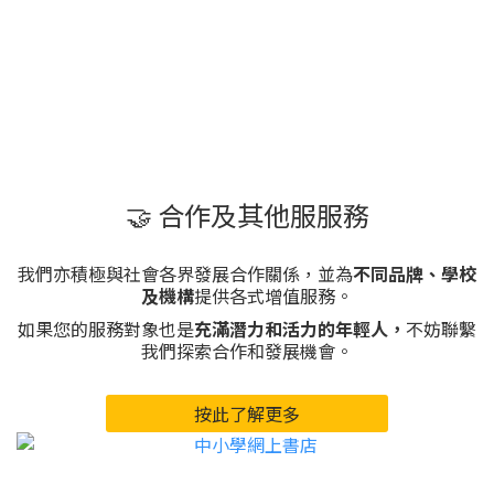
🤝 合作及其他服服務
我們亦積極與社會各界發展合作關係，並為
不同品牌、學校
及機構
提供各式增值服務。
如果您的服務對象也是
充滿潛力和活力的年輕人，
不妨聯繫
我們探索合作和發展機會。
按此了解更多