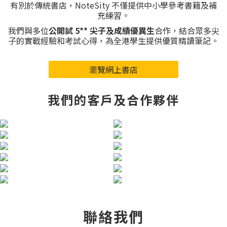
有別於傳統書店，NoteSity 不僅提供中小學參考書籍及補
充練習。
我們與多位
公開試 5** 尖子及成績優異生
合作，結合眾多尖
子的實戰經驗和考試心得，為全港學生提供優質精讀筆記。
瀏覽網上書店
我們的客戶及合作夥伴
聯絡我們