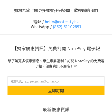
如您希望了解更多或有仼何疑問，歡迎聯絡我們：
電郵 /
hello@notesity.hk
WhatsApp /
(852) 51102697
【獨家優惠資訊】免費訂閱 NoteSity 電子報
想了解更多優惠消息、學生專屬福利？訂閱 NoteSity 的免費電
子報，優惠資訊不漏接！💛
立即訂閱
最新優惠資訊