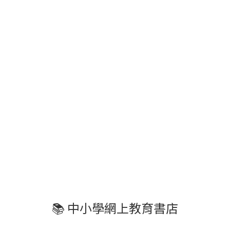
📚 中小學網上教育書店