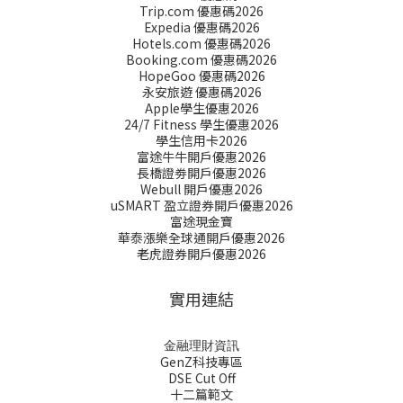
Trip.com 優惠碼2026
Expedia 優惠碼2026
Hotels.com 優惠碼2026
Booking.com 優惠碼2026
HopeGoo 優惠碼2026
永安旅遊 優惠碼2026
Apple學生優惠2026
24/7 Fitness 學生優惠2026
學生信用卡2026
富途牛牛開戶優惠2026
長橋證劵開戶優惠2026
Webull 開戶優惠2026
uSMART 盈立證券開戶優惠2026
富途現金寶
華泰漲樂全球通開戶優惠2026
老虎證券開戶優惠2026
實用連結
金融理財資訊
GenZ科技專區
DSE Cut Off
十二篇範文