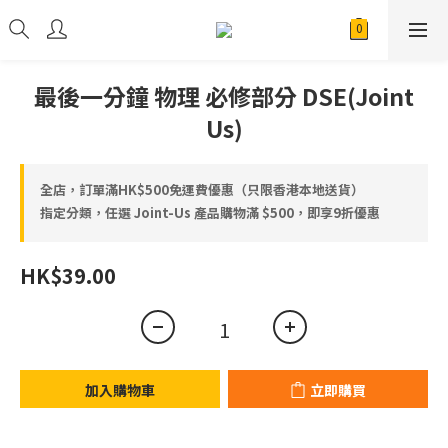
最後一分鐘 物理 必修部分 DSE(Joint
Us)
全店，訂單滿HK$500免運費優惠（只限香港本地送貨）
指定分類，任選 Joint-Us 產品⁠⁠購物滿 $500，即享9折優惠
HK$39.00
加入購物車
立即購買