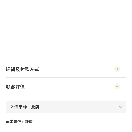
送貨及付款方式
顧客評價
尚未有任何評價