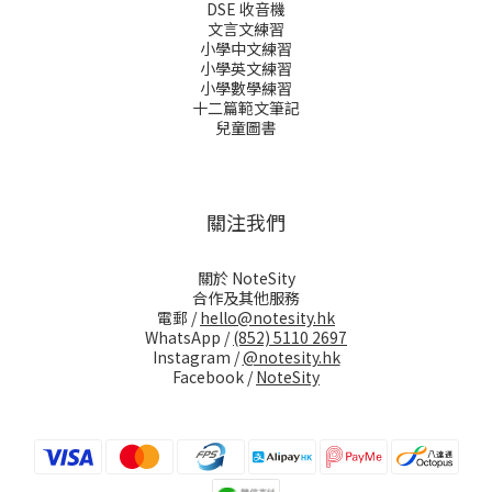
DSE 收音機
文言文練習
小學中文練習
小學英文練習
小學數學練習
十二篇範文筆記
兒童圖書
關注我們
關於 NoteSity
合作及其他服務
電郵 /
hello@notesity.hk
WhatsApp /
(852) 5110 2697
Instagram /
@notesity.hk
Facebook /
NoteSity