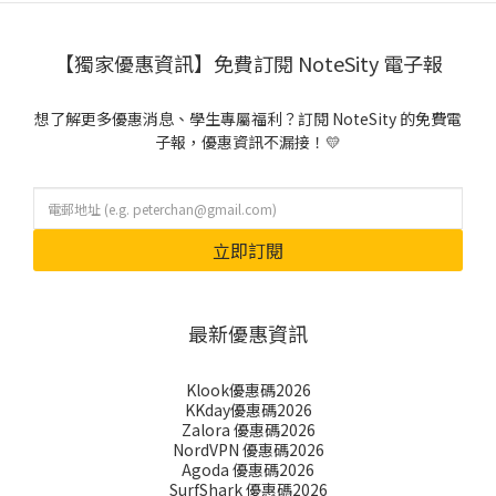
【獨家優惠資訊】免費訂閱 NoteSity 電子報
想了解更多優惠消息、學生專屬福利？訂閱 NoteSity 的免費電
子報，優惠資訊不漏接！💛
立即訂閱
最新優惠資訊
Klook優惠碼2026
KKday優惠碼2026
Zalora 優惠碼2026
NordVPN 優惠碼2026
Agoda 優惠碼2026
SurfShark 優惠碼2026