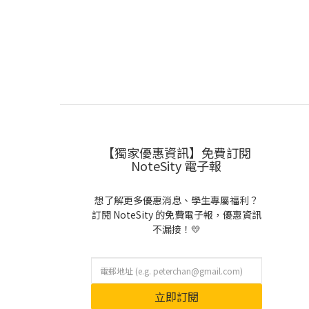
【獨家優惠資訊】免費訂閱
NoteSity 電子報
想了解更多優惠消息、學生專屬福利？
訂閱 NoteSity 的免費電子報，優惠資訊
不漏接！💛
立即訂閱