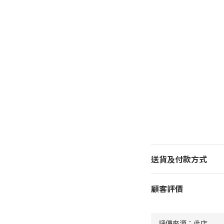
送貨及付款方式
顧客評價