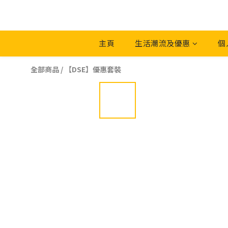
主頁
生活潮流及優惠
個
全部商品
/
【DSE】優惠套裝