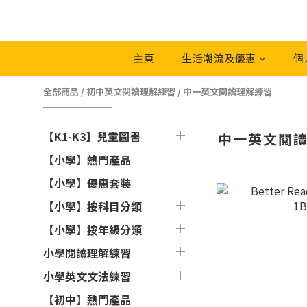
主頁
生活潮流及優惠
個
全部商品
/
初中英文閱讀理解練習
/
中一英文閱讀理解練習
【K1-K3】兒童圖書
中一英文閱
【小學】熱門產品
【小學】優惠套裝
【小學】按科目分類
【小學】按年級分類
小學閱讀理解練習
小學英文文法練習
【初中】熱門產品