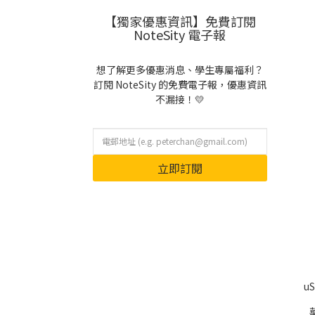
【獨家優惠資訊】免費訂閱
NoteSity 電子報
想了解更多優惠消息、學生專屬福利？
訂閱 NoteSity 的免費電子報，優惠資訊
不漏接！💛
立即訂閱
u