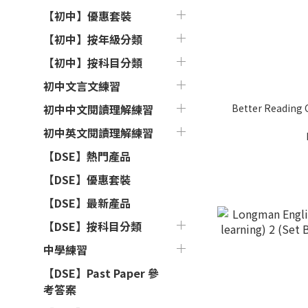
【初中】優惠套裝
【初中】按年級分類
【初中】按科目分類
初中文言文練習
Better Reading
初中中文閱讀理解練習
初中英文閱讀理解練習
【DSE】熱門產品
【DSE】優惠套裝
【DSE】最新產品
【DSE】按科目分類
中學練習
【DSE】Past Paper 參
考答案