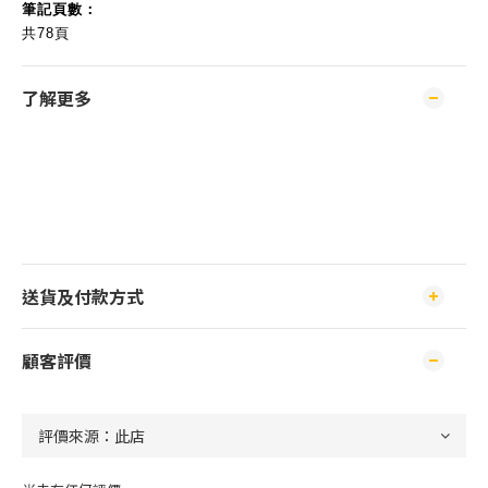
筆記頁數：
共78頁
了解更多
送貨及付款方式
顧客評價