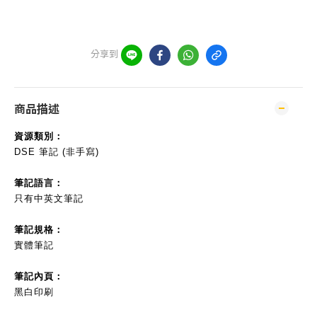
分享到
商品描述
資源類別：
DSE 筆記 (非手寫)
筆記語言：
只有中英文筆記
筆記規格：
實體筆記
筆記內頁：
黑白印刷