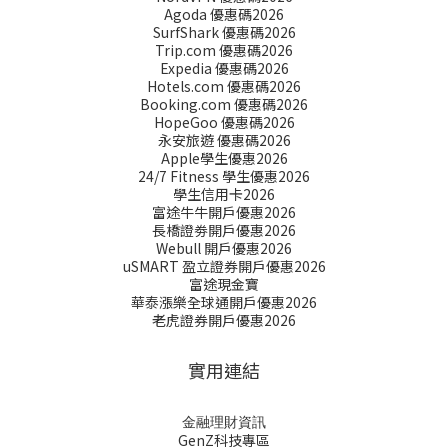
Agoda 優惠碼2026
SurfShark 優惠碼2026
Trip.com 優惠碼2026
Expedia 優惠碼2026
Hotels.com 優惠碼2026
Booking.com 優惠碼2026
HopeGoo 優惠碼2026
永安旅遊 優惠碼2026
Apple學生優惠2026
24/7 Fitness 學生優惠2026
學生信用卡2026
富途牛牛開戶優惠2026
長橋證劵開戶優惠2026
Webull 開戶優惠2026
uSMART 盈立證券開戶優惠2026
富途現金寶
華泰漲樂全球通開戶優惠2026
老虎證券開戶優惠2026
實用連結
金融理財資訊
GenZ科技專區