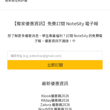
尚未有任何評價
【獨家優惠資訊】免費訂閱 NoteSity 電子報
想了解更多優惠消息、學生專屬福利？訂閱 NoteSity 的免費電
子報，優惠資訊不漏接！💛
立即訂閱
最新優惠資訊
Klook優惠碼2026
KKday優惠碼2026
Zalora 優惠碼2026
NordVPN 優惠碼2026