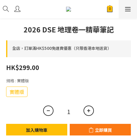
2026 DSE 地理卷一精華筆記
全店，訂單滿HK$500免運費優惠（只限香港本地送貨）
HK$299.00
規格
: 實體版
實體版
加入購物車
立即購買