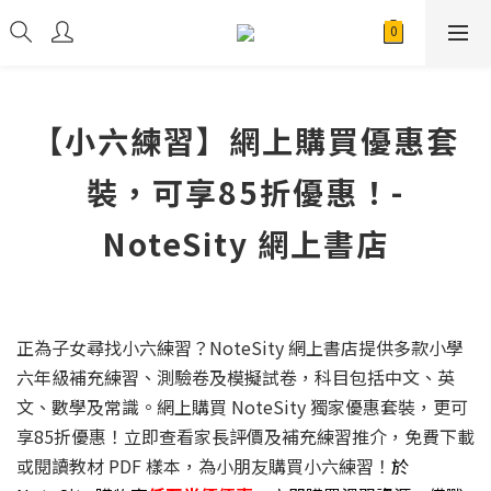
【小六練習】網上購買優惠套
裝，可享85折優惠！-
NoteSity 網上書店
正為子女尋找小六練習？NoteSity 網上書店提供多款小學
六年級補充練習、測驗卷及模擬試卷，科目包括中文、英
文、數學及常識。網上購買 NoteSity 獨家優惠套裝，更可
享85折優惠！立即查看家長評價及補充練習推介，免費下載
或閱讀教材 PDF 樣本，為小朋友購買小六練習！
於