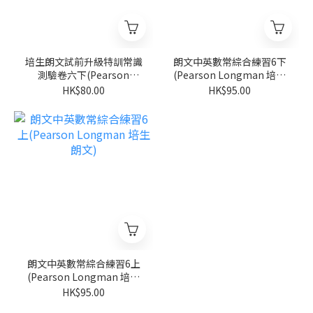
培生朗文試前升級特訓常識
朗文中英數常綜合練習6下
測驗卷六下(Pearson
(Pearson Longman 培生
Longman 培生朗文)
朗文)
HK$80.00
HK$95.00
朗文中英數常綜合練習6上
(Pearson Longman 培生
朗文)
HK$95.00