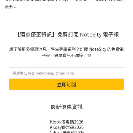
動力。
【獨家優惠資訊】免費訂閱 NoteSity 電子報
想了解更多優惠消息、學生專屬福利？訂閱 NoteSity 的免費電
子報，優惠資訊不漏接！💛
立即訂閱
最新優惠資訊
Klook優惠碼2026
KKday優惠碼2026
Zalora 優惠碼2026