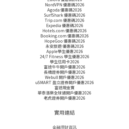
NordVPN 優惠碼2026
Agoda 優惠碼2026
SurfShark 優惠碼2026
Trip.com 優惠碼2026
Expedia 優惠碼2026
Hotels.com 優惠碼2026
Booking.com 優惠碼2026
HopeGoo 優惠碼2026
永安旅遊 優惠碼2026
Apple學生優惠2026
24/7 Fitness 學生優惠2026
學生信用卡2026
富途牛牛開戶優惠2026
長橋證劵開戶優惠2026
Webull 開戶優惠2026
uSMART 盈立證券開戶優惠2026
富途現金寶
華泰漲樂全球通開戶優惠2026
老虎證券開戶優惠2026
實用連結
金融理財資訊