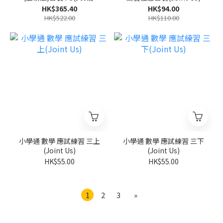
(Pearson Longman 培生
HK$365.40
HK$94.00
朗文)
HK$522.00
HK$110.00
小學通 數學 應試練習 三上
小學通 數學 應試練習 三下
(Joint Us)
(Joint Us)
HK$55.00
HK$55.00
1
2
3
»