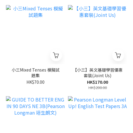
小三Mixed Tenses 模擬試
【小三】英文基礎學習優惠
題集
套裝(Joint Us)
HK$70.00
HK$170.00
HK$200.00