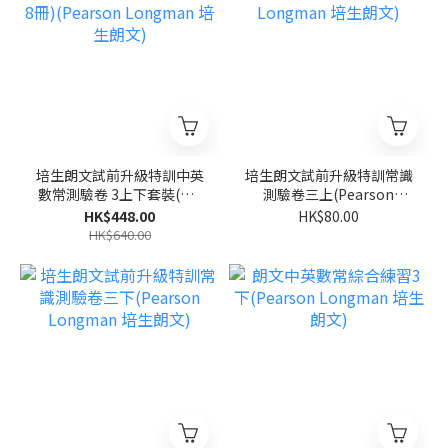
培生朗文試前升級特訓中英
培生朗文試前升級特訓常識
數常測驗卷 3上下套裝(共8
測驗卷三上(Pearson
冊)(Pearson Longman 培
Longman 培生朗文)
HK$448.00
HK$80.00
生朗文)
HK$640.00