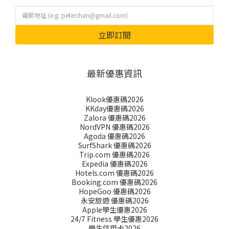
立即訂閱
最新優惠資訊
Klook優惠碼2026
KKday優惠碼2026
Zalora 優惠碼2026
NordVPN 優惠碼2026
Agoda 優惠碼2026
SurfShark 優惠碼2026
Trip.com 優惠碼2026
Expedia 優惠碼2026
Hotels.com 優惠碼2026
Booking.com 優惠碼2026
HopeGoo 優惠碼2026
永安旅遊 優惠碼2026
Apple學生優惠2026
24/7 Fitness 學生優惠2026
學生信用卡2026