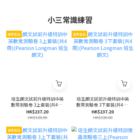
小三常識練習
優惠套裝
優惠套裝
培生朗文試前升級特訓中英
培生朗文試前升級特訓中英
數常測驗卷 3上套裝(共4冊)
數常測驗卷 3下套裝(共4冊)
(Pearson Longman 培生
(Pearson Longman 培生
HK$237.20
HK$237.20
朗文)
朗文)
HK$320.00
HK$320.00
優惠套裝