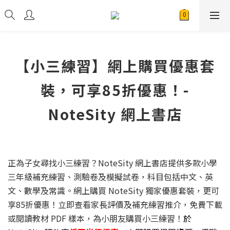
【小三練習】網上購買優惠套
裝，可享85折優惠！-
NoteSity 網上書店
正為子女尋找小三練習？NoteSity 網上書店提供多款小學
三年級補充練習、測驗卷及模擬試卷，科目包括中文、英
文、數學及常識。網上購買 NoteSity 獨家優惠套裝，更可
享85折優惠！立即查看家長評價及補充練習推介，免費下載
或閱讀教材 PDF 樣本，為小朋友購買小三練習！
於