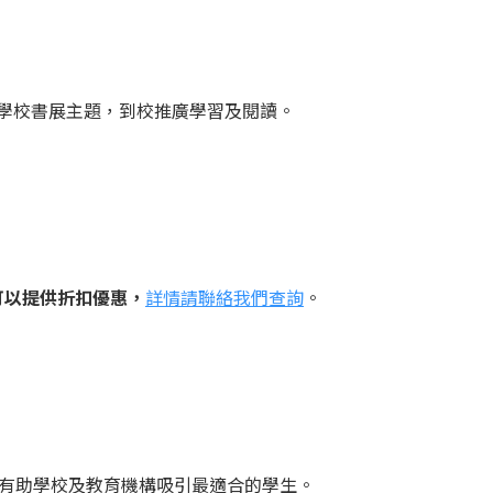
學校書展主題，到校推廣學習及閱讀。
可以提供折扣優惠，
詳情請聯絡我們查詢
。
有助學校及教育機構吸引最適合的學生。