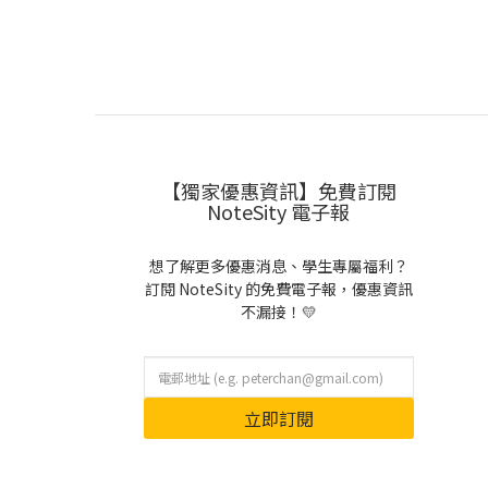
【獨家優惠資訊】免費訂閱
NoteSity 電子報
想了解更多優惠消息、學生專屬福利？
訂閱 NoteSity 的免費電子報，優惠資訊
不漏接！💛
立即訂閱