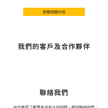
瀏覽相關內容
我們的客戶及合作夥伴
聯絡我們
如您希望了解更多或有仼何疑問，歡迎聯絡我們：