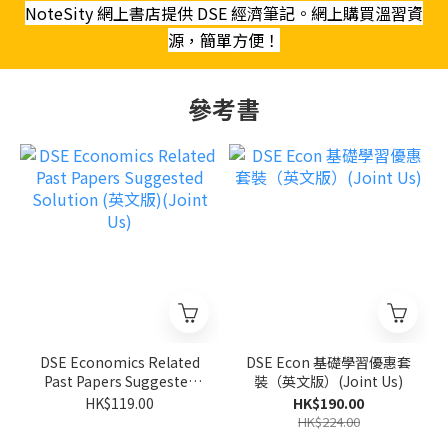
NoteSity 網上書店提供 DSE 經濟筆記。網上購買溫習資
源，簡單方便！
參考書
DSE Economics Related
DSE Econ 基礎學習優惠套
Past Papers Suggested
裝（英文版）(Joint Us)
Solution (英文版)(Joint
HK$119.00
HK$190.00
Us)
HK$224.00