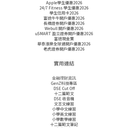
Apple學生優惠2026
24/7 Fitness 學生優惠2026
學生信用卡2026
富途牛牛開戶優惠2026
長橋證劵開戶優惠2026
Webull 開戶優惠2026
uSMART 盈立證券開戶優惠2026
富途現金寶
華泰漲樂全球通開戶優惠2026
老虎證券開戶優惠2026
實用連結
金融理財資訊
GenZ科技專區
DSE Cut Off
十二篇範文
DSE 收音機
文言文練習
小學中文練習
小學英文練習
小學數學練習
十二篇範文筆記