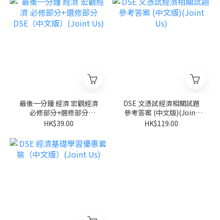
最後一分鐘 經濟 宏觀經濟
DSE 文憑試經濟相關試題
必修部分+選修部分
參考答案 (中文版)(Joint
DSE（中文版）(Joint Us)
Us)
HK$39.00
HK$119.00