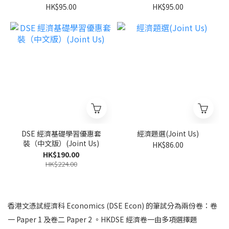
Us)
HK$95.00
HK$95.00
DSE 經濟基礎學習優惠套
經濟題選(Joint Us)
裝（中文版）(Joint Us)
HK$86.00
HK$190.00
HK$224.00
香港文憑試經濟科 Economics (DSE Econ) 的筆試分為兩份卷：卷
一 Paper 1 及卷二 Paper 2 。HKDSE 經濟卷一由多項選擇題