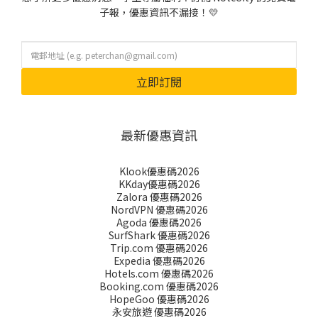
子報，優惠資訊不漏接！💛
立即訂閱
最新優惠資訊
Klook優惠碼2026
KKday優惠碼2026
Zalora 優惠碼2026
NordVPN 優惠碼2026
Agoda 優惠碼2026
SurfShark 優惠碼2026
Trip.com 優惠碼2026
Expedia 優惠碼2026
Hotels.com 優惠碼2026
Booking.com 優惠碼2026
HopeGoo 優惠碼2026
永安旅遊 優惠碼2026