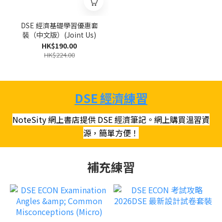
DSE 經濟基礎學習優惠套
裝（中文版）(Joint Us)
HK$190.00
HK$224.00
DSE 經濟練習
NoteSity 網上書店提供 DSE 經濟筆記。網上購買溫習資
源，簡單方便！
補充練習