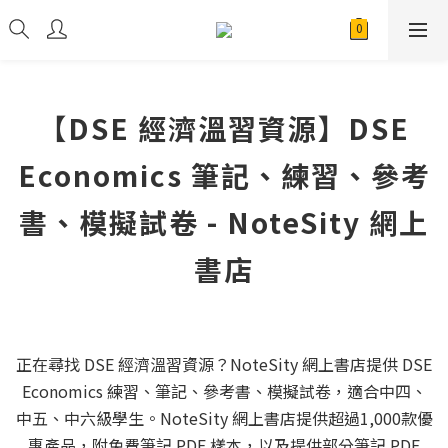
【DSE 經濟溫習資源】DSE
Economics 筆記、練習、參考
書、模擬試卷 - NoteSity 網上
書店
正在尋找 DSE 經濟溫習資源？NoteSity 網上書店提供 DSE
Economics 練習、筆記、參考書、模擬試卷，適合中四、
中五、中六級學生。NoteSity 網上書店提供超過1,000款優
惠產品，附免費筆記 PDF 樣本，以及提供部分筆記 PDF