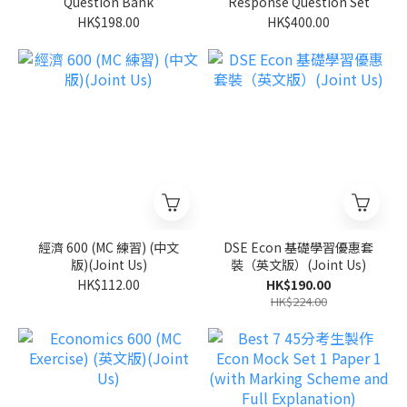
Question Bank
Response Question Set
HK$198.00
HK$400.00
經濟 600 (MC 練習) (中文
DSE Econ 基礎學習優惠套
版)(Joint Us)
裝（英文版）(Joint Us)
HK$112.00
HK$190.00
HK$224.00