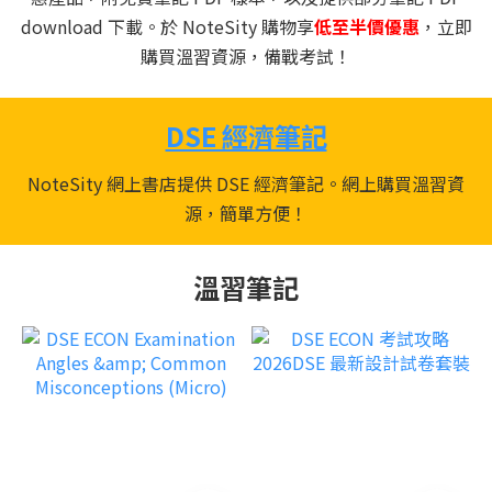
download 下載。於 NoteSity 購物享
低至半價優惠
，立即
購買溫習資源，備戰考試！
DSE 經濟筆記
NoteSity 網上書店提供 DSE 經濟筆記。網上購買溫習資
源，簡單方便！
溫習筆記