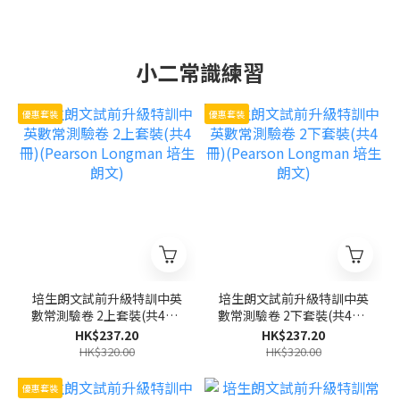
小二常識練習
優惠套裝
優惠套裝
培生朗文試前升級特訓中英
培生朗文試前升級特訓中英
數常測驗卷 2上套裝(共4冊)
數常測驗卷 2下套裝(共4冊)
(Pearson Longman 培生
(Pearson Longman 培生
HK$237.20
HK$237.20
朗文)
朗文)
HK$320.00
HK$320.00
優惠套裝