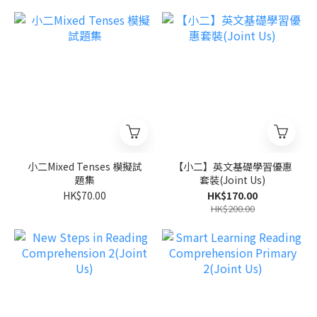
小二Mixed Tenses 模擬試
【小二】英文基礎學習優惠
題集
套裝(Joint Us)
HK$70.00
HK$170.00
HK$200.00