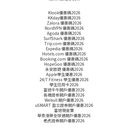
Klook優惠碼2026
KKday優惠碼2026
Zalora 優惠碼2026
NordVPN 優惠碼2026
Agoda 優惠碼2026
SurfShark 優惠碼2026
Trip.com 優惠碼2026
Expedia 優惠碼2026
Hotels.com 優惠碼2026
Booking.com 優惠碼2026
HopeGoo 優惠碼2026
永安旅遊 優惠碼2026
Apple學生優惠2026
24/7 Fitness 學生優惠2026
學生信用卡2026
富途牛牛開戶優惠2026
長橋證劵開戶優惠2026
Webull 開戶優惠2026
uSMART 盈立證券開戶優惠2026
富途現金寶
華泰漲樂全球通開戶優惠2026
老虎證券開戶優惠2026