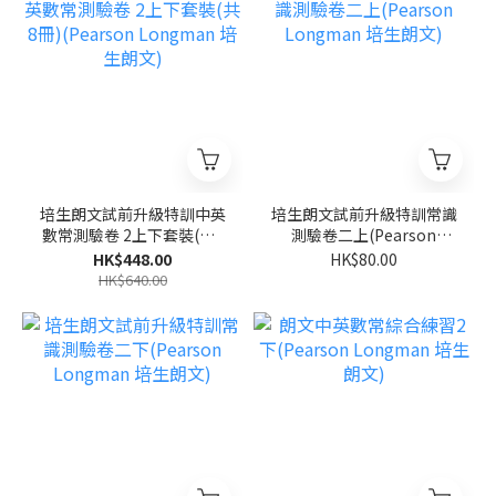
培生朗文試前升級特訓中英
培生朗文試前升級特訓常識
數常測驗卷 2上下套裝(共8
測驗卷二上(Pearson
冊)(Pearson Longman 培
Longman 培生朗文)
HK$448.00
HK$80.00
生朗文)
HK$640.00