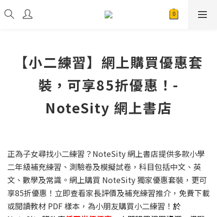
【小二練習】網上購買優惠套
裝，可享85折優惠！-
NoteSity 網上書店
正為子女尋找小二練習？NoteSity 網上書店提供多款小學
二年級補充練習、測驗卷及模擬試卷，科目包括中文、英
文、數學及常識。網上購買 NoteSity 獨家優惠套裝，更可
享85折優惠！立即查看家長評價及補充練習推介，免費下載
或閱讀教材 PDF 樣本，為小朋友購買小二練習！
於