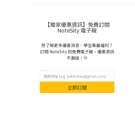
【獨家優惠資訊】免費訂閱
NoteSity 電子報
想了解更多優惠消息、學生專屬福利？
訂閱 NoteSity 的免費電子報，優惠資訊
不漏接！💛
立即訂閱