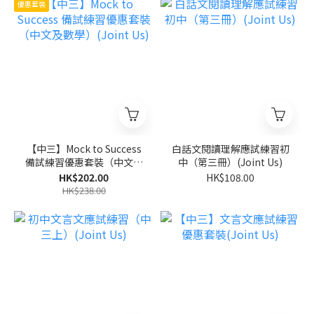
優惠套裝
【中三】Mock to Success
白話文閱讀理解應試練習初
備試練習優惠套裝（中文及
中（第三冊）(Joint Us)
數學）(Joint Us)
HK$202.00
HK$108.00
HK$238.00