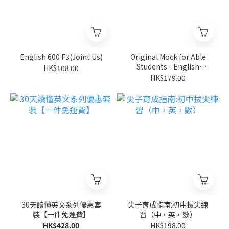
English 600 F3(Joint Us)
Original Mock for Able
Students - English
HK$108.00
Listening F3(Joint Us)
HK$179.00
30天讀懂英文系列優惠套
尖子育成指南:初中拔尖練
裝【一件免運費】
習（中，英，數）
HK$428.00
HK$198.00