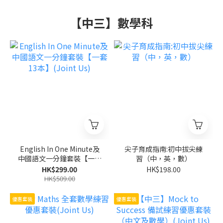
【中三】數學科
English In One Minute及
尖子育成指南:初中拔尖練
中國語文一分鐘套裝【一套
習（中，英，數）
13本】(Joint Us)
HK$299.00
HK$198.00
HK$509.00
優惠套裝
優惠套裝