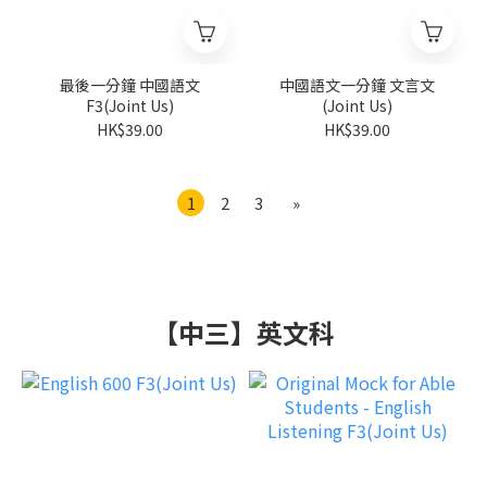
最後一分鐘 中國語文
中國語文一分鐘 文言文
F3(Joint Us)
(Joint Us)
HK$39.00
HK$39.00
1
2
3
»
【中三】英文科