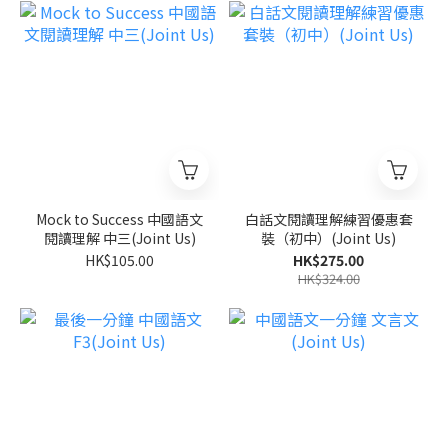
Mock to Success 中國語文
白話文閱讀理解練習優惠套
閱讀理解 中三(Joint Us)
裝（初中）(Joint Us)
HK$105.00
HK$275.00
HK$324.00