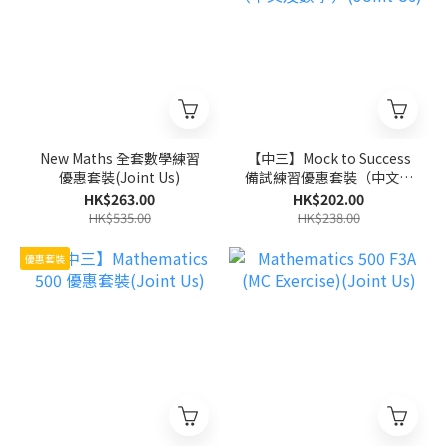
New Maths 全套數學練習
【中三】Mock to Success
優惠套裝(Joint Us)
備試練習優惠套裝（中文及
數學）(Joint Us)
HK$263.00
HK$202.00
HK$535.00
HK$238.00
優惠套裝