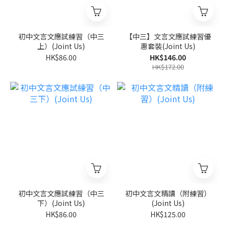
初中文言文應試練習（中三
【中三】文言文應試練習優
上）(Joint Us)
惠套裝(Joint Us)
HK$86.00
HK$146.00
HK$172.00
初中文言文應試練習（中三
初中文言文精讀（附練習）
下）(Joint Us)
(Joint Us)
HK$86.00
HK$125.00