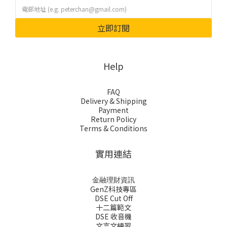
立即訂閱
Help
FAQ
Delivery & Shipping
Payment
Return Policy
Terms & Conditions
實用連結
金融理財資訊
GenZ科技專區
DSE Cut Off
十二篇範文
DSE 收音機
文言文練習