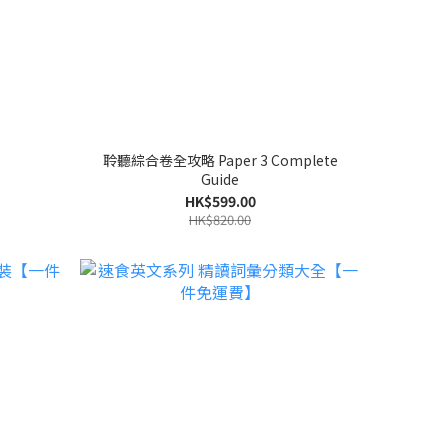
聆聽綜合卷全攻略 Paper 3 Complete
Guide
HK$599.00
HK$820.00