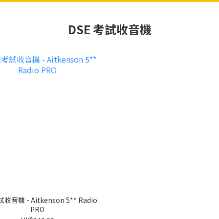
DSE 考試收音機
收音機 - Aitkenson 5** Radio
PRO