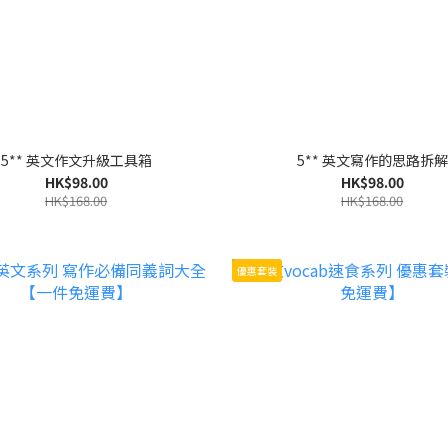
5** 英文作文升級工具箱
5** 英文寫作的思路拆解
HK$98.00
HK$98.00
HK$168.00
HK$168.00
優惠套裝