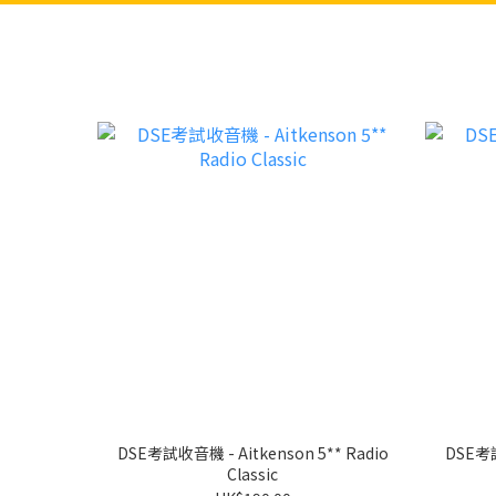
DSE考試收音機 - Aitkenson 5** Radio
DSE考試
Classic