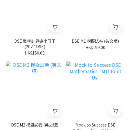
DSE 數學計算機小冊子
DSE M1 模擬試卷 (英文版)
(2027 DSE)
HK$199.00
HK$150.00
DSE M2 模擬試卷 (英文版)
Mock to Success DSE