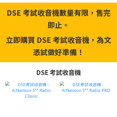
DSE 考試收音機數量有限，售完
即止。
立即購買 DSE 考試收音機，為文
憑試做好準備！
DSE 考試收音機