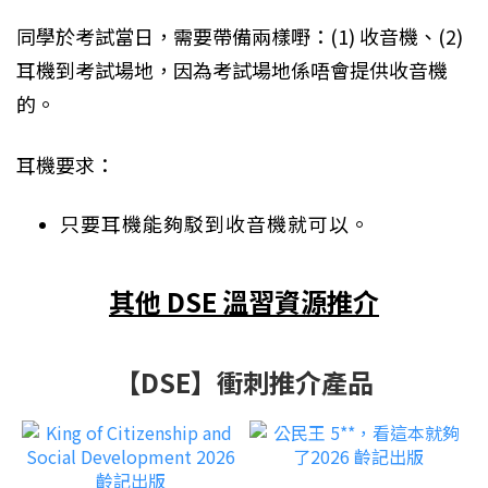
同學於考試當日，需要帶備兩樣嘢：(1) 收音機、(2)
耳機到考試場地，因為考試場地係唔會提供收音機
的。
耳機要求：
只要耳機能夠駁到收音機就可以。
其他 DSE 溫習資源推介
【DSE】衝刺推介產品