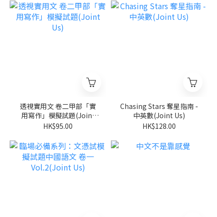
透視實用文 卷二甲部「實
Chasing Stars 奪星指南 -
用寫作」模擬試題(Joint
中英數(Joint Us)
Us)
HK$95.00
HK$128.00