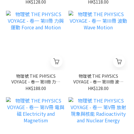
氣體 Heat and Gas
HK$128.00
HK$118.00
物理號 THE PHYSICS
物理號 THE PHYSICS
VOYAGE - 卷一 第II冊 力與
VOYAGE - 卷一 第III冊 波動
運動 Force and Motion
Wave Motion
HK$188.00
HK$128.00