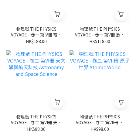
物理號 THE PHYSICS
物理號 THE PHYSICS
VOYAGE - 卷一 第IV冊 電與
VOYAGE - 卷一 第V冊 放射
磁 Electricity and
現象與核能 Radioactivity
HK$188.00
HK$118.00
Magnetism
and Nuclear Energy
物理號 THE PHYSICS
物理號 THE PHYSICS
VOYAGE - 卷二 第VI冊 天文
VOYAGE - 卷二 第VII冊 原
學與航天科技 Astronomy
子世界 Atomic World
HK$98.00
HK$98.00
and Space Science