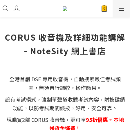
CORUS 收音機及詳細功能講解
- NoteSity 網上書店
全港首創 DSE 專用收音機，自動搜索最佳考試頻
率，無須自行調較，操作簡易。
設有考試模式，強制單聲道收聽考試內容，附按鍵鎖
功能，以防考試期間誤按，好用、安全可靠。
現購買2部 CORUS 收音機，更可享
95折優惠 + 本地
送貨免運費！