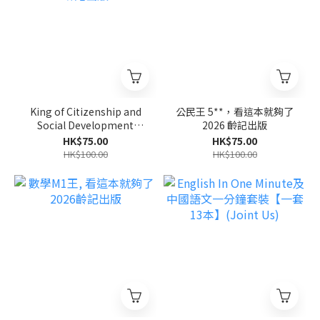
King of Citizenship and
公民王 5**，看這本就夠了
Social Development
2026 齡記出版
2026齡記出版
HK$75.00
HK$75.00
HK$100.00
HK$100.00