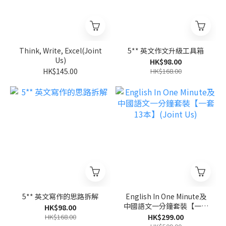
Think, Write, Excel(Joint
5** 英文作文升級工具箱
Us)
HK$98.00
HK$145.00
HK$168.00
5** 英文寫作的思路拆解
English In One Minute及
中國語文一分鐘套裝【一套
HK$98.00
13本】(Joint Us)
HK$168.00
HK$299.00