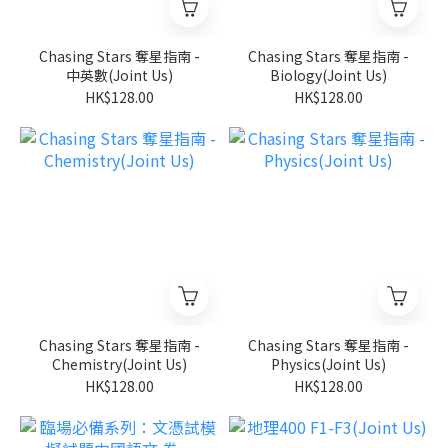
Chasing Stars 奪星指南 -
Chasing Stars 奪星指南 -
中英數(Joint Us)
Biology(Joint Us)
HK$128.00
HK$128.00
Chasing Stars 奪星指南 -
Chasing Stars 奪星指南 -
Chemistry(Joint Us)
Physics(Joint Us)
HK$128.00
HK$128.00