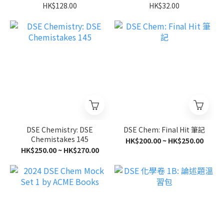
HK$128.00
HK$32.00
DSE Chemistry: DSE
DSE Chem: Final Hit 筆記
Chemistakes 145
HK$200.00 ~ HK$250.00
HK$250.00 ~ HK$270.00