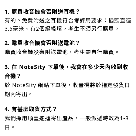
1. 購買收音機會否附送耳機？
有的。免費附送之耳機符合考評局要求：插頭直徑
3.5毫米、有2個絕緣環，考生不須另行購買。
2. 購買收音機會否附送電池？
購買收音機没有附送電池，考生需自行購買。
3. 在 NoteSity 下單後，我會在多少天內收到收
音機？
於 NoteSity 網站下單後，收音機將於指定發貨日
期內寄出。
4. 有甚麼取貨方式？
我們採用順豐速運寄出產品，一般派遞時效為1-3
日。