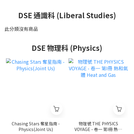
DSE 通識科 (Liberal Studies)
此分類沒有商品
DSE 物理科 (Physics)
Chasing Stars 奪星指南 -
物理號 THE PHYSICS
Physics(Joint Us)
VOYAGE - 卷一 第I冊 熱和