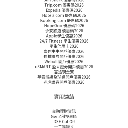
Trip.com 優惠碼2026
Expedia 優惠碼2026
Hotels.com 優惠碼2026
Booking.com 優惠碼2026
HopeGoo 優惠碼2026
永安旅遊 優惠碼2026
Apple學生優惠2026
24/7 Fitness 學生優惠2026
學生信用卡2026
富途牛牛開戶優惠2026
長橋證劵開戶優惠2026
Webull 開戶優惠2026
uSMART 盈立證券開戶優惠2026
富途現金寶
華泰漲樂全球通開戶優惠2026
老虎證券開戶優惠2026
實用連結
金融理財資訊
GenZ科技專區
DSE Cut Off
十二篇範文