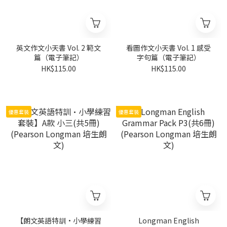
英文作文小天書 Vol. 2 範文
看圖作文小天書 Vol. 1 感受
篇（電子筆記）
字句篇（電子筆記）
HK$115.00
HK$115.00
優惠套裝
優惠套裝
【朗文英語特訓·小學練習
Longman English