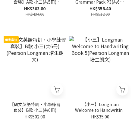
套裝】A款 小三(共5冊)
Grammar Pack P3(共6冊)
(Pearson Longman 培生朗
(Pearson Longman 培生朗
HK$303.80
HK$358.40
文)
文)
HK$434.00
HK$512.00
優惠套裝
【朗文英語特訓·小學練習
【小三】Longman
套裝】B款 小三(共6冊)
Welcome to Handwriting
(Pearson Longman 培生朗
Book 5(Pearson Longman
HK$502.00
HK$35.00
文)
培生朗文)