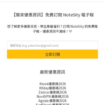
【獨家優惠資訊】免費訂閱 NoteSity 電子報
想了解更多優惠消息、學生專屬福利？訂閱 NoteSity 的免費電
子報，優惠資訊不漏接！💛
立即訂閱
最新優惠資訊
Klook優惠碼2026
KKday優惠碼2026
Zalora 優惠碼2026
NordVPN 優惠碼2026
Agoda 優惠碼2026
SurfShark 優惠碼2026