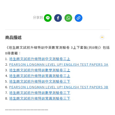
分享到
商品描述
《培生朗文試前升級特訓中英數常測驗卷 3上下套裝(共8冊)》包括
8冊書籍：
1.
培生朗文試前升級特訓中文測驗卷三上
2.
PEARSON LONGMAN LEVEL UP! ENGLISH TEST PAPERS 3A
3.
培生朗文試前升級特訓數學測驗卷三上
4.
培生朗文試前升級特訓常識測驗卷三上
5.
培生朗文試前升級特訓中文測驗卷三下
6.
PEARSON LONGMAN LEVEL UP! ENGLISH TEST PAPERS 3B
7.
培生朗文試前升級特訓數學測驗卷三下
8.
培生朗文試前升級特訓常識測驗卷三下
——————
—————
—