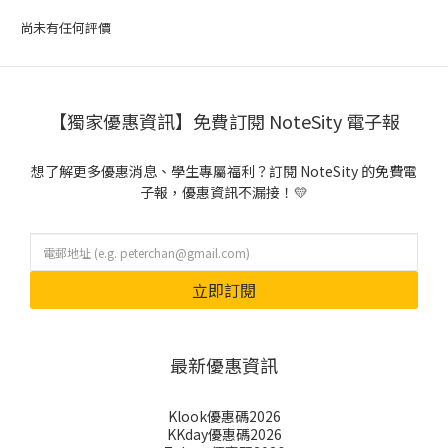
尚未有任何評價
【獨家優惠資訊】免費訂閱 NoteSity 電子報
想了解更多優惠消息、學生專屬福利？訂閱 NoteSity 的免費電
子報，優惠資訊不漏接！💛
立即訂閱
最新優惠資訊
Klook優惠碼2026
KKday優惠碼2026