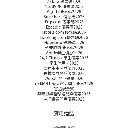
Zalora 優惠碼2026
NordVPN 優惠碼2026
Agoda 優惠碼2026
SurfShark 優惠碼2026
Trip.com 優惠碼2026
Expedia 優惠碼2026
Hotels.com 優惠碼2026
Booking.com 優惠碼2026
HopeGoo 優惠碼2026
永安旅遊 優惠碼2026
Apple學生優惠2026
24/7 Fitness 學生優惠2026
學生信用卡2026
富途牛牛開戶優惠2026
長橋證劵開戶優惠2026
Webull 開戶優惠2026
uSMART 盈立證券開戶優惠2026
富途現金寶
華泰漲樂全球通開戶優惠2026
老虎證券開戶優惠2026
實用連結
金融理財資訊