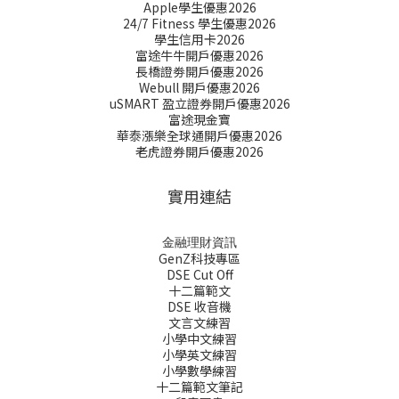
Apple學生優惠2026
24/7 Fitness 學生優惠2026
學生信用卡2026
富途牛牛開戶優惠2026
長橋證劵開戶優惠2026
Webull 開戶優惠2026
uSMART 盈立證券開戶優惠2026
富途現金寶
華泰漲樂全球通開戶優惠2026
老虎證券開戶優惠2026
實用連結
金融理財資訊
GenZ科技專區
DSE Cut Off
十二篇範文
DSE 收音機
文言文練習
小學中文練習
小學英文練習
小學數學練習
十二篇範文筆記