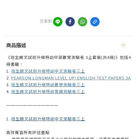
分享到
商品描述
《培生朗文試前升級特訓中英數常測驗卷 3上套裝(共4冊)》包括4
冊書籍：
1.
培生朗文試前升級特訓中文測驗卷三上
2.
PEARSON LONGMAN LEVEL UP! ENGLISH TEST PAPERS 3A
3.
培生朗文試前升級特訓數學測驗卷三上
4.
培生朗文試前升級特訓常識測驗卷三上
——————
—————
—
1.
培生朗文試前升級特訓中文測驗卷三上
高效複習所有評估重點