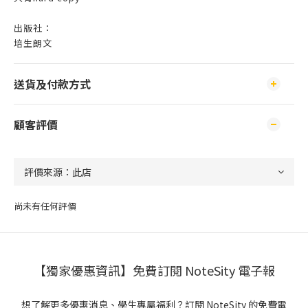
出版社：
培生朗文
送貨及付款方式
顧客評價
尚未有任何評價
【獨家優惠資訊】免費訂閱 NoteSity 電子報
想了解更多優惠消息、學生專屬福利？訂閱 NoteSity 的免費電