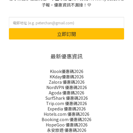
子報，優惠資訊不漏接！💛
立即訂閱
最新優惠資訊
Klook優惠碼2026
KKday優惠碼2026
Zalora 優惠碼2026
NordVPN 優惠碼2026
Agoda 優惠碼2026
SurfShark 優惠碼2026
Trip.com 優惠碼2026
Expedia 優惠碼2026
Hotels.com 優惠碼2026
Booking.com 優惠碼2026
HopeGoo 優惠碼2026
永安旅遊 優惠碼2026