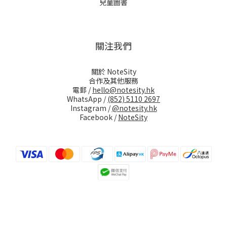
兒童圖書
關注我們
關於 NoteSity
合作及其他服務
電郵 /
hello@notesity.hk
WhatsApp /
(852) 5110 2697
Instagram /
@notesity.hk
Facebook /
NoteSity
立即購買