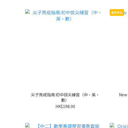
優惠套裝
尖子育成指南:初中拔尖練習（中，英，
Ne
數）
HK$198.00