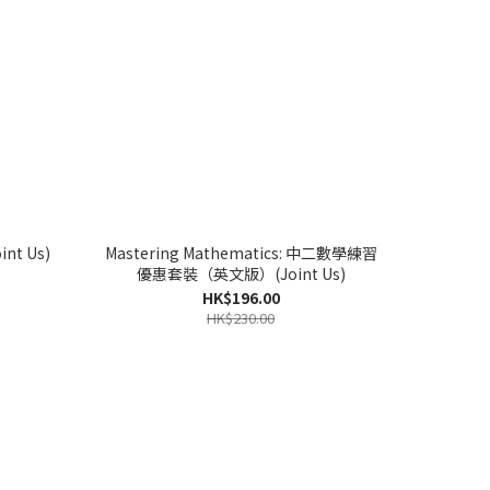
int Us)
Mastering Mathematics: 中二數學練習
優惠套裝（英文版）(Joint Us)
HK$196.00
HK$230.00