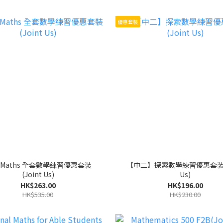
優惠套裝
w Maths 全套數學練習優惠套裝
【中二】探索數學練習優惠套裝(J
(Joint Us)
Us)
HK$263.00
HK$196.00
HK$535.00
HK$230.00