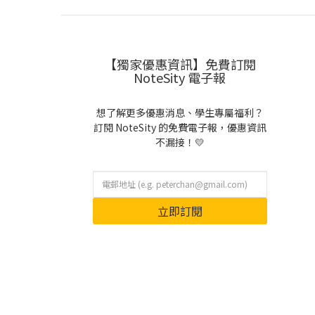
【獨家優惠資訊】免費訂閱
NoteSity 電子報
想了解更多優惠消息、學生專屬福利？
訂閱 NoteSity 的免費電子報，優惠資訊
不漏接！💛
立即訂閱