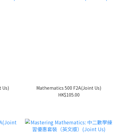
 Us)
Mathematics 500 F2A(Joint Us)
HK$105.00