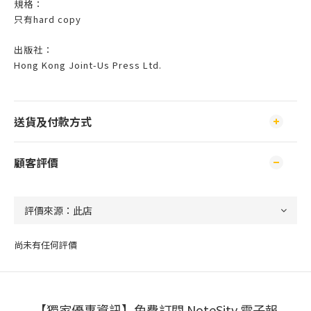
規格：
只有hard copy
出版社：
Hong Kong Joint-Us Press Ltd.
送貨及付款方式
顧客評價
尚未有任何評價
【獨家優惠資訊】免費訂閱 NoteSity 電子報