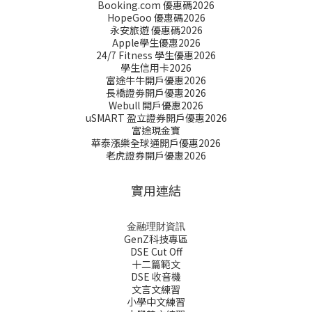
Booking.com 優惠碼2026
HopeGoo 優惠碼2026
永安旅遊 優惠碼2026
Apple學生優惠2026
24/7 Fitness 學生優惠2026
學生信用卡2026
富途牛牛開戶優惠2026
長橋證劵開戶優惠2026
Webull 開戶優惠2026
uSMART 盈立證券開戶優惠2026
富途現金寶
華泰漲樂全球通開戶優惠2026
老虎證券開戶優惠2026
實用連結
金融理財資訊
GenZ科技專區
DSE Cut Off
十二篇範文
DSE 收音機
文言文練習
小學中文練習