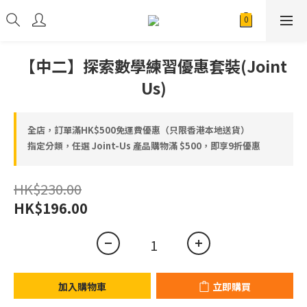
【中二】探索數學練習優惠套裝(Joint
Us)
全店，訂單滿HK$500免運費優惠（只限香港本地送貨）
指定分類，任選 Joint-Us 產品⁠⁠購物滿 $500，即享9折優惠
HK$230.00
HK$196.00
加入購物車
立即購買