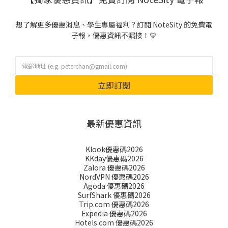
想了解更多優惠消息、學生專屬福利？訂閱 NoteSity 的免費電
子報，優惠資訊不漏接！💛
立即訂閱
最新優惠資訊
Klook優惠碼2026
KKday優惠碼2026
Zalora 優惠碼2026
NordVPN 優惠碼2026
Agoda 優惠碼2026
SurfShark 優惠碼2026
Trip.com 優惠碼2026
Expedia 優惠碼2026
Hotels.com 優惠碼2026