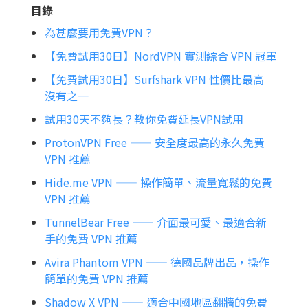
目錄
為甚麼要用免費VPN？
【免費試用30日】NordVPN 實測綜合 VPN 冠軍
【免費試用30日】Surfshark VPN 性價比最高
沒有之一
試用30天不夠長？教你免費延長VPN試用
ProtonVPN Free —— 安全度最高的永久免費
VPN 推薦
Hide.me VPN —— 操作簡單、流量寬鬆的免費
VPN 推薦
TunnelBear Free —— 介面最可愛、最適合新
手的免費 VPN 推薦
Avira Phantom VPN —— 德國品牌出品，操作
簡單的免費 VPN 推薦
Shadow X VPN —— 適合中國地區翻牆的免費