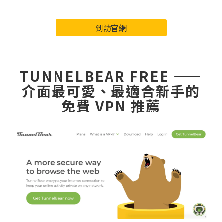
到訪官網
TUNNELBEAR FREE ——
介面最可愛、最適合新手的
免費 VPN 推薦