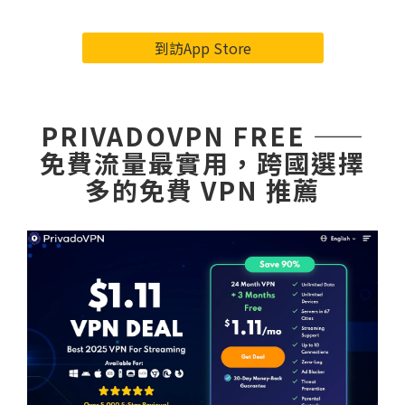
到訪App Store
PRIVADOVPN FREE ——
免費流量最實用，跨國選擇
多的免費 VPN 推薦