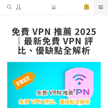
免費 VPN 推薦 2025
｜最新免費 VPN 評
比、優缺點全解析