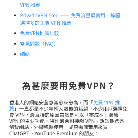
VPN 推薦
PrivadoVPN Free —— 免費流量最實用，跨國
選擇多的免費 VPN 推薦
免費VPN推薦比較
常見問題（FAQ）
總結
為甚麼要用免費VPN？
香港人的網絡安全意識愈來愈高，而「
免費 VPN 推
薦
」一直都是不少年輕人熱搜的話題。不少用戶選擇免
費 VPN，最直接的原因當然是可以「零成本」體驗
VPN 的主要功能，特別適合剛接觸 VPN、想短期跨區
瀏覽網站、外遊臨時使用，或只需偶爾用來買
ChatGPT、YouTube Premium 的朋友。