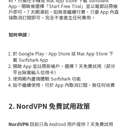
料，只需在手機或 Mac App Store 下載 Surfshark
App，開啟後選擇「Start Free Trial」並以電郵註冊帳
戶即可。7 天期滿前，如無意繼續付費，只要 App 內直
接取消訂閱即可，完全不會產生任何費用。
如何申請：
於 Google Play、App Store 或 Mac App Store 下
載 Surfshark App
開啟 App 並註冊新帳戶，選擇 7 天免費試用（部分
平台無需輸入信用卡）
使用期內盡情體驗 Surfshark 功能
如不繼續使用，可於 App 內取消訂閱，無任何收費
2. NordVPN 免費試用政策
NordVPN
目前只為 Android 用戶提供 7 天免費試用