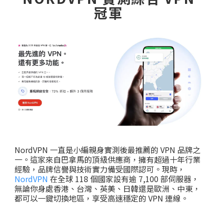
冠軍
NordVPN 一直是小編親身實測後最推薦的 VPN 品牌之
一。這家來自巴拿馬的頂級供應商，擁有超過十年行業
經驗，品牌信譽與技術實力備受國際認可。現時，
NordVPN
在全球 118 個國家設有逾 7,100 部伺服器，
無論你身處香港、台灣、英美、日韓還是歐洲、中東，
都可以一鍵切換地區，享受高速穩定的 VPN 連線。