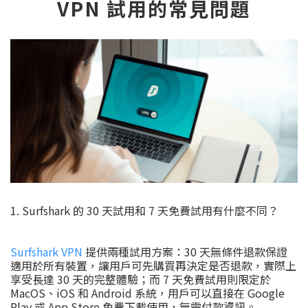
VPN 試用的常見問題
1. Surfshark 的 30 天試用和 7 天免費試用有什麼不同？
Surfshark VPN
提供兩種試用方案：30 天無條件退款保證
適用於所有裝置，讓用戶可先購買再決定是否退款，實際上
享受長達 30 天的完整體驗；而 7 天免費試用則限定於
MacOS、iOS 和 Android 系統，用戶可以直接在 Google
Play 或 App Store 免費下載使用，無需付款資訊。