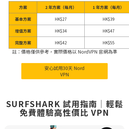
方案
2 年方案（每月）
1 年方案（每月）
基本方案
HK$27
HK$39
增值方案
HK$34
HK$47
完整方案
HK$42
HK$55
註：價格僅供參考，實際價格以 NordVPN 官網為準
安心試用30天 Nord
VPN
SURFSHARK 試用指南｜輕鬆
免費體驗高性價比 VPN