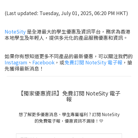
(Last updated: Tuesday, July 01, 2025, 06:20 PM HKT)
NoteSity
是全港最大的學生優惠及資訊平台，務求為香港
本地學生及年輕人，提供多元化的產品服務優惠和資訊。
如果你有想知道更多不同產品的最新優惠，可以關注我們的
Instagram
、
Facebook
，或
免費訂閱 NoteSity 電子報
，搶
先獲得最新消息！
【獨家優惠資訊】免費訂閱 NoteSity 電子
報
想了解更多優惠消息、學生專屬福利？訂閱 NoteSity
的免費電子報，優惠資訊不漏接！💛