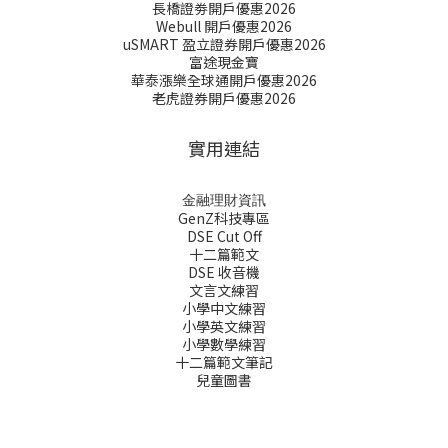
長橋證劵開戶優惠2026
Webull 開戶優惠2026
uSMART 盈立證券開戶優惠2026
富途現金寶
華泰漲樂全球通開戶優惠2026
老虎證券開戶優惠2026
實用連結
金融理財資訊
GenZ科技專區
DSE Cut Off
十二篇範文
DSE 收音機
文言文練習
小學中文練習
小學英文練習
小學數學練習
十二篇範文筆記
兒童圖書