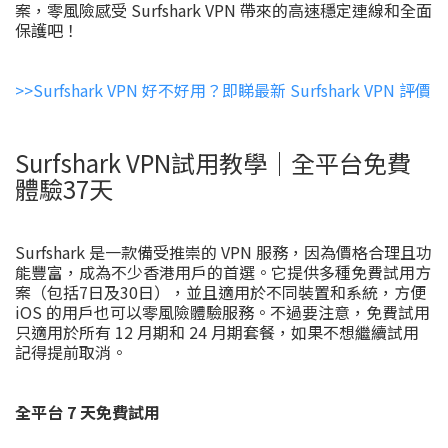
案，零風險感受 Surfshark VPN 帶來的高速穩定連線和全面
保護吧！
>>Surfshark VPN 好不好用？即睇最新 Surfshark VPN 評價
Surfshark VPN試用教學｜全平台免費
體驗37天
Surfshark 是一款備受推崇的 VPN 服務，因為價格合理且功
能豐富，成為不少香港用戶的首選。它提供多種免費試用方
案（包括7日及30日），並且適用於不同裝置和系統，方便
iOS 的用戶也可以零風險體驗服務。不過要注意，免費試用
只適用於所有 12 月期和 24 月期套餐，如果不想繼續試用
記得提前取消。
全平台 7 天免費試用