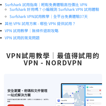
Surfshark 試用指南｜輕鬆免費體驗高性價比 VPN
Surfshark 好用嗎？小編親測 Surfshark VPN 試用體驗
Surfshark VPN試用教學｜全平台免費體驗37天
其他 VPN 試用方案 - 哪些 VPN 提供試用？
VPN 試用教學｜無條件退款攻略
VPN 試用的常見問題
VPN試用教學｜最值得試用的
VPN - NORDVPN