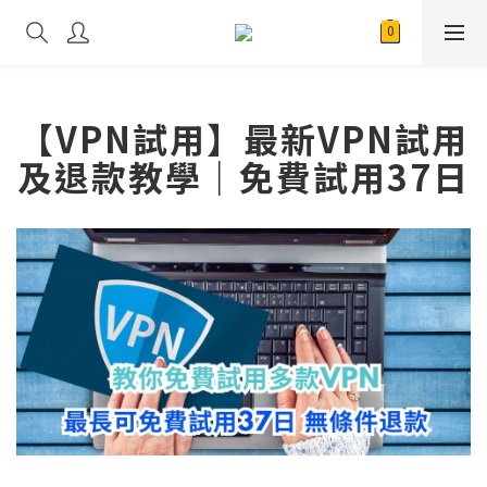
【VPN試用】最新VPN試用
及退款教學｜免費試用37日