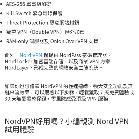
AES-256 軍事級加密
Kill Switch 緊急斷線保護
Threat Protection 惡意網站封鎖
雙重 VPN（Double VPN）額外加密
RAM-only 伺服器及 Onion Over VPN 支援
此外，
Nord VPN
還提供 NordPass 密碼管理器、
NordLocker 加密雲端存儲，以及商業 VPN 方案
NordLayer，形成完整的網絡安全生態系統。
如果你也想體驗 NordVPN 的極速連線、強大安全功能及無
縫串流效果，可以跟着以下步驟，輕鬆獲取 7 天免費體驗或
30 天無憂退款保證，零風險感受頂級 VPN 服務。
NordVPN好用嗎？小編親測 Nord VPN
試用體驗