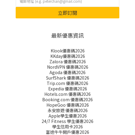
立即訂閱
最新優惠資訊
Klook優惠碼2026
KKday優惠碼2026
Zalora 優惠碼2026
NordVPN 優惠碼2026
Agoda 優惠碼2026
SurfShark 優惠碼2026
Trip.com 優惠碼2026
Expedia 優惠碼2026
Hotels.com 優惠碼2026
Booking.com 優惠碼2026
HopeGoo 優惠碼2026
永安旅遊 優惠碼2026
Apple學生優惠2026
24/7 Fitness 學生優惠2026
學生信用卡2026
富途牛牛開戶優惠2026