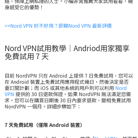
絡、保障上網私隱的人士。小編非常推薦大家試用看看，親
身感受它的優勢！
>>Nord VPN 好不好用？即睇Nord VPN 最新評價
Nord VPN試用教學｜Andriod用家獨享
免費試用 7 天
目前 NordVPN 只在 Android 上提供 7 日免費試用，您可以
在 Android 裝置上免費試用應用程式幾日，然後決定是否
要訂閱計劃；而 iOS 或其他系統的用戶則可以利用
Nord
VPN
提供的 30 日退款保證，如果 NordVPN 無法滿足您需
求，您可以在購買日期後 30 日內要求退款，變相免費試用
NordVPN 一個月。詳細步驟如下：
7 天免費試用（僅限 Android 裝置）