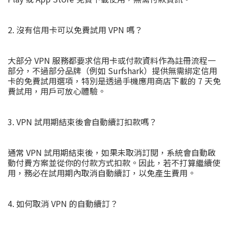
2. 沒有信用卡可以免費試用 VPN 嗎？
大部分 VPN 服務都要求信用卡或付款資料作為註冊流程一
部分，不過部分品牌（例如 Surfshark）提供無需綁定信用
卡的免費試用選項，特別是透過手機應用商店下載的 7 天免
費試用，用戶可放心體驗。
3. VPN 試用期結束後會自動續訂扣款嗎？
通常 VPN 試用期結束後，如果未取消訂閱，系統會自動啟
動付費方案並從你的付款方式扣款。因此，若不打算繼續使
用，務必在試用期內取消自動續訂，以免產生費用。
4. 如何取消 VPN 的自動續訂？