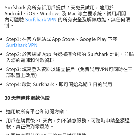
Surfshark 為所有新用戶提供 7 天免費試用，適用於
Android、iOS、Windows 及 Mac 等主要系統，試用期間
內可體驗
Surfshark VPN
的所有安全及解鎖功能，無任何限
制。
Step1: 在官方網站或 App Store、Google Play 下載
Surfshark VPN
Step2: 於官網或 App 內選擇適合您的 Surfshark 計劃，並輸
入您的電郵和付款資料
Step3: 填寫登入資料以建立帳戶（免費試用VPN可同時在三
部裝置上啟用）
Step4: 啟動 Surfshark，即可開始為期 7 日的試用
30 天無條件退款保證
適用於所有平台和訂閱方案。
用戶在購買後 30 天內，如不滿意服務，可隨時申請全額退
款，真正做到零風險。