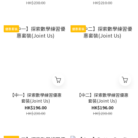
HK$238.00
HK$210.00
優惠套裝
優惠套裝
【中一】探索數學練習優惠
【中二】探索數學練習優惠
套裝(Joint Us)
套裝(Joint Us)
HK$196.00
HK$196.00
HK$230.00
HK$230.00