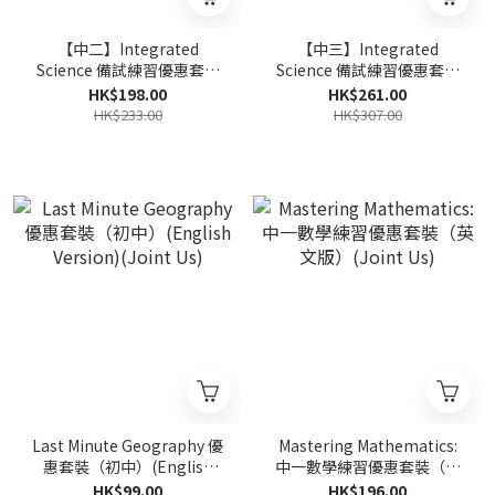
【中二】Integrated
【中三】Integrated
Science 備試練習優惠套裝
Science 備試練習優惠套裝
(Joint Us)
(Joint Us)
HK$198.00
HK$261.00
HK$233.00
HK$307.00
Last Minute Geography 優
Mastering Mathematics:
惠套裝（初中）(English
中一數學練習優惠套裝（英
Version)(Joint Us)
文版）(Joint Us)
HK$99.00
HK$196.00