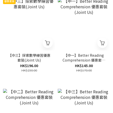
優惠套裝
【中三】探索數學練習優惠
【中一】Better Reading
套裝(Joint Us)
Comprehension 優惠套裝
(Joint Us)
HK$196.00
HK$145.00
HK$230.00
HK$170.00