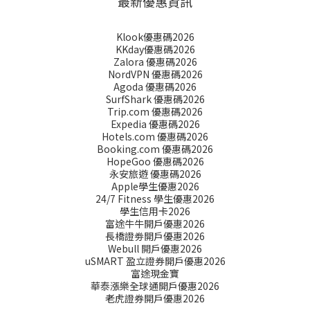
最新優惠資訊
Klook優惠碼2026
KKday優惠碼2026
Zalora 優惠碼2026
NordVPN 優惠碼2026
Agoda 優惠碼2026
SurfShark 優惠碼2026
Trip.com 優惠碼2026
Expedia 優惠碼2026
Hotels.com 優惠碼2026
Booking.com 優惠碼2026
HopeGoo 優惠碼2026
永安旅遊 優惠碼2026
Apple學生優惠2026
24/7 Fitness 學生優惠2026
學生信用卡2026
富途牛牛開戶優惠2026
長橋證劵開戶優惠2026
Webull 開戶優惠2026
uSMART 盈立證券開戶優惠2026
富途現金寶
華泰漲樂全球通開戶優惠2026
老虎證券開戶優惠2026