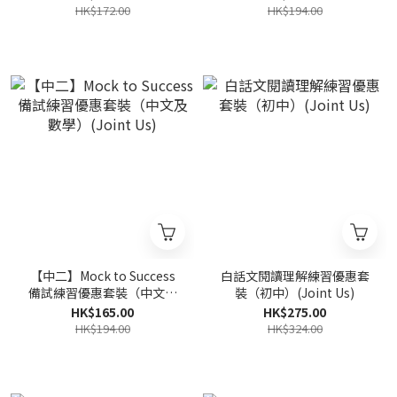
HK$172.00
HK$194.00
【中二】Mock to Success
白話文閱讀理解練習優惠套
備試練習優惠套裝（中文及
裝（初中）(Joint Us)
數學）(Joint Us)
HK$165.00
HK$275.00
HK$194.00
HK$324.00