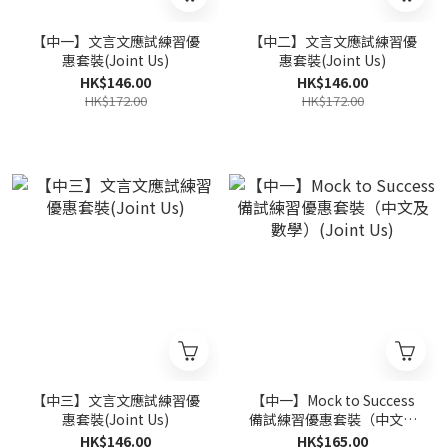
【中一】文言文應試練習優
【中二】文言文應試練習優
惠套裝(Joint Us)
惠套裝(Joint Us)
HK$146.00
HK$146.00
HK$172.00
HK$172.00
【中三】文言文應試練習優
【中一】Mock to Success
惠套裝(Joint Us)
備試練習優惠套裝（中文及
數學）(Joint Us)
HK$146.00
HK$165.00