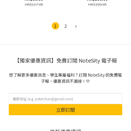
HK$117.00
HK$230.00
1
2
【獨家優惠資訊】免費訂閱 NoteSity 電子報
想了解更多優惠消息、學生專屬福利？訂閱 NoteSity 的免費電
子報，優惠資訊不漏接！💛
立即訂閱