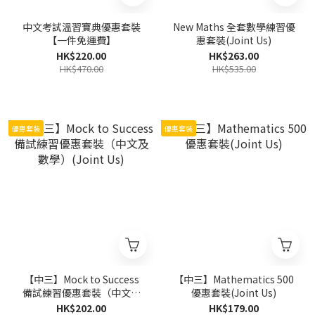
中文考試溫習寶典優惠套裝
New Maths 全套數學練習優
【一件免運費】
惠套裝(Joint Us)
HK$220.00
HK$263.00
HK$470.00
HK$535.00
優惠套裝
優惠套裝
【中三】Mock to Success
【中三】Mathematics 500
備試練習優惠套裝（中文及
優惠套裝(Joint Us)
數學）(Joint Us)
HK$202.00
HK$179.00