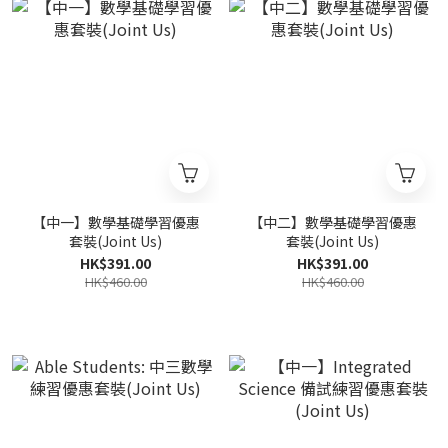
【中一】數學基礎學習優惠
【中二】數學基礎學習優惠
套裝(Joint Us)
套裝(Joint Us)
HK$391.00
HK$391.00
HK$460.00
HK$460.00