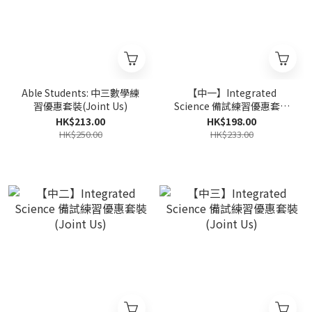
Able Students: 中三數學練
【中一】Integrated
習優惠套裝(Joint Us)
Science 備試練習優惠套裝
(Joint Us)
HK$213.00
HK$198.00
HK$250.00
HK$233.00