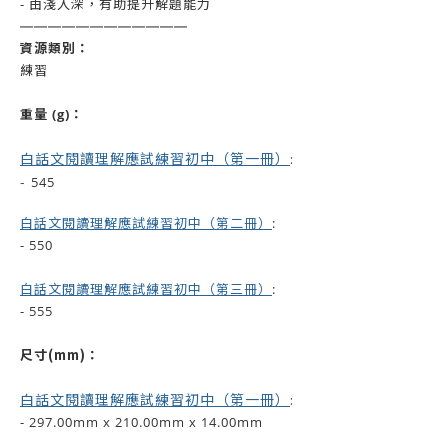
- 由淺入深，有助提升解題能力
——————
——————
資源類別：
練習
重量 (g)：
白話文閱讀理解應試練習初中（第一冊）
:
-
545
白話文閱讀理解應試練習初中（第二冊）
:
- 550
白話文閱讀理解應試練習初中（第三冊）
:
- 555
尺寸(mm)
：
白話文閱讀理解應試練習初中（第一冊）
:
-
297.00mm x 210.00mm x 14.00mm