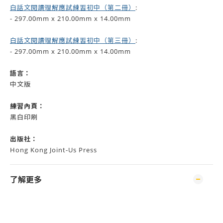
白話文閱讀理解應試練習初中（第二冊）
:
- 297.00mm x 210.00mm x 14.00mm
白話文閱讀理解應試練習初中（第三冊）
:
- 297.00mm x 210.00mm x 14.00mm
語言：
中文版
練習內頁：
黑白印刷
出版社：
Hong Kong Joint-Us Press
了解更多