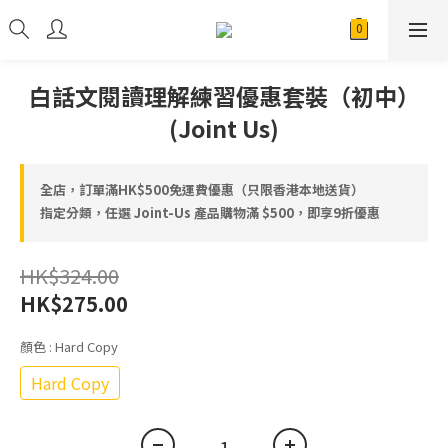
白話文閱讀理解練習優惠套裝（初中）
(Joint Us)
全店，訂單滿HK$500免運費優惠（只限香港本地送貨）
指定分類，任選 Joint-Us 產品⁠⁠購物滿 $500，即享9折優惠
HK$324.00
HK$275.00
顏色
: Hard Copy
Hard Copy