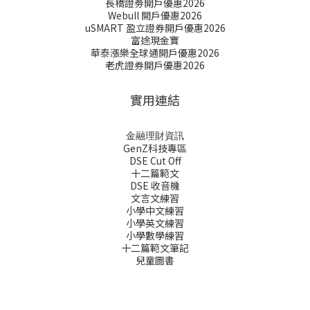
長橋證劵開戶優惠2026
Webull 開戶優惠2026
uSMART 盈立證券開戶優惠2026
富途現金寶
華泰漲樂全球通開戶優惠2026
老虎證券開戶優惠2026
實用連結
金融理財資訊
GenZ科技專區
DSE Cut Off
十二篇範文
DSE 收音機
文言文練習
小學中文練習
小學英文練習
小學數學練習
十二篇範文筆記
兒童圖書