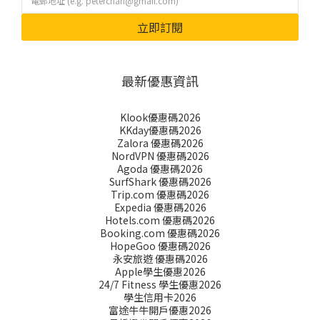
立即訂閱
最新優惠資訊
Klook優惠碼2026
KKday優惠碼2026
Zalora 優惠碼2026
NordVPN 優惠碼2026
Agoda 優惠碼2026
SurfShark 優惠碼2026
Trip.com 優惠碼2026
Expedia 優惠碼2026
Hotels.com 優惠碼2026
Booking.com 優惠碼2026
HopeGoo 優惠碼2026
永安旅遊 優惠碼2026
Apple學生優惠2026
24/7 Fitness 學生優惠2026
學生信用卡2026
富途牛牛開戶優惠2026