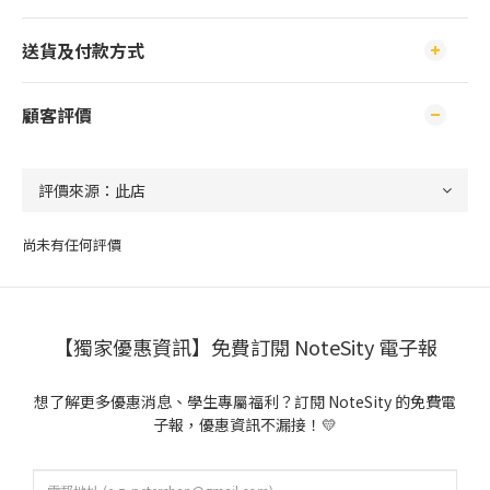
送貨及付款方式
顧客評價
尚未有任何評價
【獨家優惠資訊】免費訂閱 NoteSity 電子報
想了解更多優惠消息、學生專屬福利？訂閱 NoteSity 的免費電
子報，優惠資訊不漏接！💛