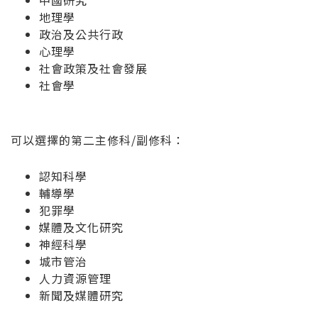
中國研究
地理學
政治及公共行政
心理學
社會政策及社會發展
社會學
可以選擇的第二主修科/副修科：
認知科學
輔導學
犯罪學
媒體及文化研究
神經科學
城市管治
人力資源管理
新聞及媒體研究