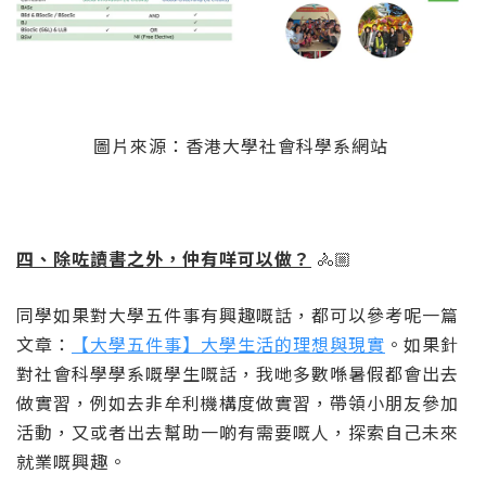
圖片來源：香港大學社會科學系網站
四、除咗讀書之外，仲有咩可以做？
🚴🏼
同學如果對大學五件事有興趣嘅話，都可以參考呢一篇
文章：
【大學五件事】大學生活的理想與現實
。如果針
對社會科學學系嘅學生嘅話，我哋多數喺暑假都會出去
做實習，例如去非牟利機構度做實習，帶領小朋友參加
活動，又或者出去幫助一啲有需要嘅人，探索自己未來
就業嘅興趣。