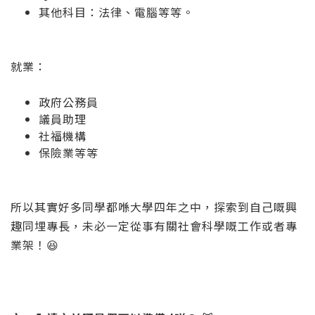
其他科目：法律、電腦等等。
就業：
政府公務員
議員助理
社福機構
保險業等等
所以其實好多同學都喺大學四年之中，探索到自己嘅興
趣同埋專長，未必一定從事有關社會科學嘅工作或者專
業架！😆