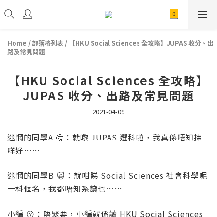
Home
/
部落格列表
/
【HKU Social Sciences 全攻略】JUPAS 收分、出
路及常見問題
【HKU Social Sciences 全攻略】
JUPAS 收分、出路及常見問題
2021-04-09
迷惘的同學A 🤔：就嚟 JUPAS 選科啦，我真係唔知揀
咩好……
迷惘的同學B 🙀：就咁睇 Social Sciences 社會科學呢
一科個名，我都唔知系讀乜……
小編 😗：唔緊要，小編就係讀 HKU Social Sciences