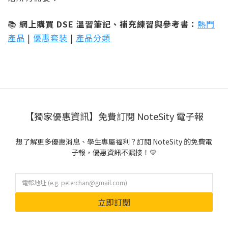
📚
網上購買 DSE 溫習筆記、補充練習與參考書：
熱門
產品
|
優惠套裝
|
產品分類
【獨家優惠資訊】免費訂閱 NoteSity 電子報
想了解更多優惠消息、學生專屬福利？訂閱 NoteSity 的免費電
子報，優惠資訊不漏接！💛
立即訂閱