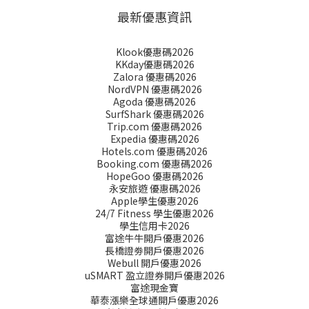
最新優惠資訊
Klook優惠碼2026
KKday優惠碼2026
Zalora 優惠碼2026
NordVPN 優惠碼2026
Agoda 優惠碼2026
SurfShark 優惠碼2026
Trip.com 優惠碼2026
Expedia 優惠碼2026
Hotels.com 優惠碼2026
Booking.com 優惠碼2026
HopeGoo 優惠碼2026
永安旅遊 優惠碼2026
Apple學生優惠2026
24/7 Fitness 學生優惠2026
學生信用卡2026
富途牛牛開戶優惠2026
長橋證劵開戶優惠2026
Webull 開戶優惠2026
uSMART 盈立證券開戶優惠2026
富途現金寶
華泰漲樂全球通開戶優惠2026