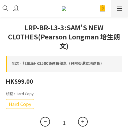
LRP-BR-L3-3:SAM'S NEW
CLOTHES(Pearson Longman 培生朗
文)
全店，訂單滿HK$500免運費優惠（只限香港本地送貨）
HK$99.00
規格
: Hard Copy
Hard Copy