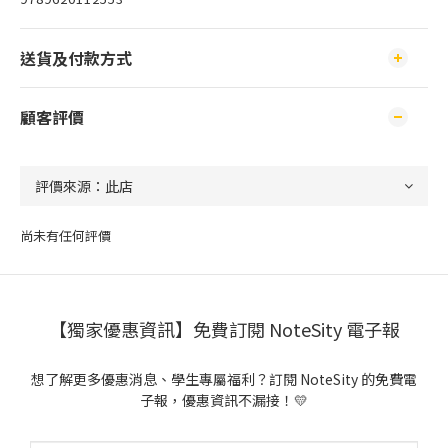
送貨及付款方式
顧客評價
尚未有任何評價
【獨家優惠資訊】免費訂閱 NoteSity 電子報
想了解更多優惠消息、學生專屬福利？訂閱 NoteSity 的免費電
子報，優惠資訊不漏接！💛