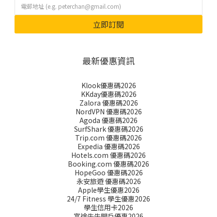
立即訂閱
最新優惠資訊
Klook優惠碼2026
KKday優惠碼2026
Zalora 優惠碼2026
NordVPN 優惠碼2026
Agoda 優惠碼2026
SurfShark 優惠碼2026
Trip.com 優惠碼2026
Expedia 優惠碼2026
Hotels.com 優惠碼2026
Booking.com 優惠碼2026
HopeGoo 優惠碼2026
永安旅遊 優惠碼2026
Apple學生優惠2026
24/7 Fitness 學生優惠2026
學生信用卡2026
富途牛牛開戶優惠2026