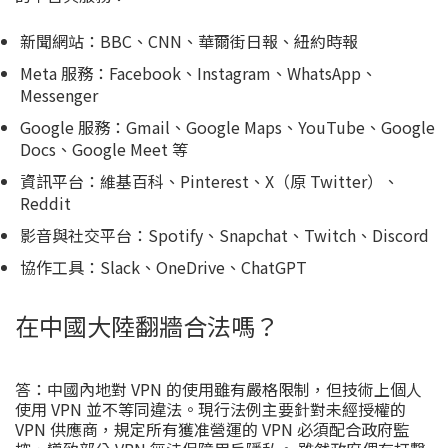
新聞網站：BBC、CNN、華爾街日報、紐約時報
Meta 服務：Facebook、Instagram、WhatsApp、
Messenger
Google 服務：Gmail、Google Maps、YouTube、Google
Docs、Google Meet 等
資訊平台：維基百科、Pinterest、X（原 Twitter）、
Reddit
影音與社交平台：Spotify、Snapchat、Twitch、Discord
協作工具：Slack、OneDrive、ChatGPT
在中國大陸翻牆合法嗎？
答：中國內地對 VPN 的使用雖有嚴格限制，但技術上個人
使用 VPN 並不等同違法。現行法例主要針對未經授權的
VPN 供應商，規定所有獲准營運的 VPN 必須配合政府監