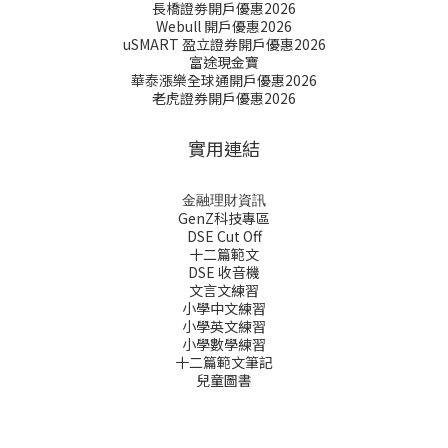
長橋證劵開戶優惠2026
Webull 開戶優惠2026
uSMART 盈立證券開戶優惠2026
富途現金寶
華泰漲樂全球通開戶優惠2026
老虎證券開戶優惠2026
實用連結
金融理財資訊
GenZ科技專區
DSE Cut Off
十二篇範文
DSE 收音機
文言文練習
小學中文練習
小學英文練習
小學數學練習
十二篇範文筆記
兒童圖書