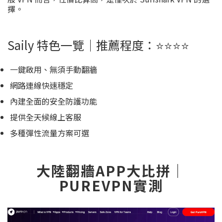
擇。
Saily 特色一覽｜推薦程度：⭐️⭐️⭐️⭐️
一鍵啟用、無須手動翻牆
網路連線快速穩定
內建全面的安全防護功能
提供全天候線上客服
多種彈性流量方案可選
大陸翻牆APP大比拼｜
PUREVPN實測