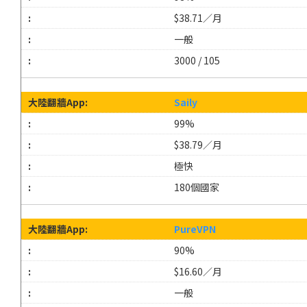
$38.71／月
一般
3000 / 105
Saily
99%
$38.79／月
極快
180個國家
PureVPN
90%
$16.60／月
一般