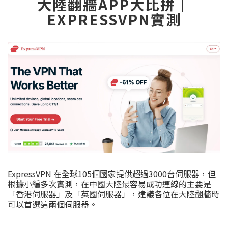
大陸翻牆APP大比拼｜
EXPRESSVPN實測
ExpressVPN 在全球105個國家提供超過3000台伺服器，但
根據小編多次實測，在中國大陸最容易成功連線的主要是
「香港伺服器」及「英國伺服器」，建議各位在大陸翻牆時
可以首選這兩個伺服器。