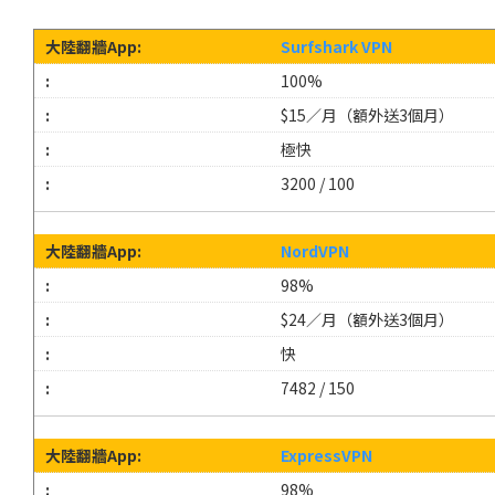
Surfshark VPN
100%
$15／月（額外送3個月）
極快
3200 / 100
NordVPN
98%
$24／月（額外送3個月）
快
7482 / 150
ExpressVPN
98%