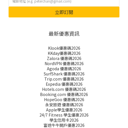
立即訂閱
最新優惠資訊
Klook優惠碼2026
KKday優惠碼2026
Zalora 優惠碼2026
NordVPN 優惠碼2026
Agoda 優惠碼2026
SurfShark 優惠碼2026
Trip.com 優惠碼2026
Expedia 優惠碼2026
Hotels.com 優惠碼2026
Booking.com 優惠碼2026
HopeGoo 優惠碼2026
永安旅遊 優惠碼2026
Apple學生優惠2026
24/7 Fitness 學生優惠2026
學生信用卡2026
富途牛牛開戶優惠2026