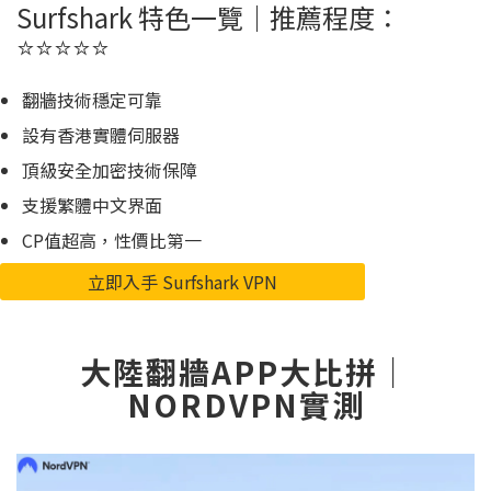
Surfshark 特色一覽｜推薦程度：
⭐️⭐️⭐️⭐️⭐️
翻牆技術穩定可靠
設有香港實體伺服器
頂級安全加密技術保障
支援繁體中文界面
CP值超高，性價比第一
立即入手 Surfshark VPN
大陸翻牆APP大比拼｜
NORDVPN實測