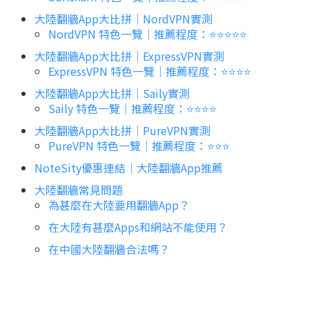
大陸翻牆App大比拼｜NordVPN實測
NordVPN 特色一覽｜推薦程度：⭐️⭐️⭐️⭐️⭐️
大陸翻牆App大比拼｜ExpressVPN實測
ExpressVPN 特色一覽｜推薦程度：⭐️⭐️⭐️⭐️
大陸翻牆App大比拼｜Saily實測
Saily 特色一覽｜推薦程度：⭐️⭐️⭐️⭐️
大陸翻牆App大比拼｜PureVPN實測
PureVPN 特色一覽｜推薦程度：⭐️⭐️⭐️
NoteSity優惠連結｜大陸翻牆App推薦
大陸翻牆常見問題
為甚麼在大陸要用翻牆App？
在大陸有甚麼Apps和網站不能使用？
在中國大陸翻牆合法嗎？