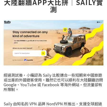
大陸翻牆APP大比拼｜SAILY實
測
經過測試後，小編認為 Saily 比較適合一些短期來中國旅遊
或出差的外國遊客使用。雖然它也可以順利在大陸翻牆訪問
Google、YouTube 或 Facebook 等海外網站，但流量卻有
所限制。
Saily 由知名的 VPN 品牌 NordVPN 所推出，支援全球超過