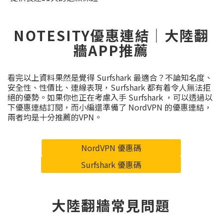
NOTESITY優惠連結｜大陸翻
牆APP推薦
看完以上資料果然是覺得 Surfshark 最適合？不論知名度、
安全性、性價比、連線表現，Surfshark 都有着令人無法拒
絕的優勢。如果你也正在考慮入手 Surfshark ，可以透過以
下優惠連結訂閱，而小編還準備了 NordVPN 的優惠連結，
兩者均是十分推薦的VPN。
NordVPN 優惠碼
Surfshark 優惠碼
大陸翻牆常見問題