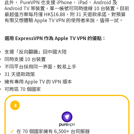
此外， PureVPN 也支援 iPhone、 iPad、 Android 及
Android TV 等裝置，單一帳號可同時連線 10 台裝置。目前
最超值方案每月僅 HK$16.88，附 31 天退款承諾，對預算
有限又想體驗 Apple TV VPN 的使用者來說，值得一試。
選用 ExpressVPN 作為 Apple TV VPN 的優點：
支援「反向翻牆」回中國大陸
同時支援 10 台裝置
不同平台採用同一界面，較易上手
31 天退款政策
擁有專用 Apple TV 的 VPN 版本
可跨區 70 個國家
4
✔
在 70 個國家擁有 6,500+ 台伺服器