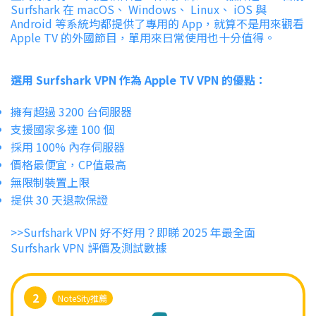
Surfshark 在 macOS、 Windows、 Linux、 iOS 與
Android 等系統均都提供了專用的 App，就算不是用來觀看
Apple TV 的外國節目，單用來日常使用也十分值得。
選用 Surfshark VPN 作為 Apple TV VPN 的優點：
擁有超過 3200 台伺服器
支援國家多達 100 個
採用 100% 內存伺服器
價格最便宜，CP值最高
無限制裝置上限
提供 30 天退款保證
>>Surfshark VPN 好不好用？即睇 2025 年最全面
Surfshark VPN 評價及測試數據
2
NoteSity推薦