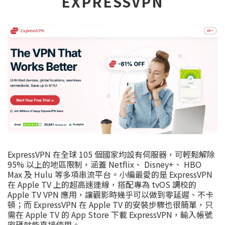
EXPRESSVPN
ExpressVPN 在全球 105 個國家均設有伺服器，可輕鬆解除
95% 以上的地區限制，涵蓋 Netflix、 Disney+、 HBO
Max 及 Hulu 等多項串流平台。小編最愛的是 ExpressVPN
在 Apple TV 上的超高速連線，搭配專為 tvOS 調校的
Apple TV VPN 應用，讓觀影時幾乎可以做到零延遲、不卡
頓；而 ExpressVPN 在 Apple TV 的安裝步驟也很簡單，只
需在 Apple TV 的 App Store 下載 ExpressVPN，輸入帳號
密碼就能直接使用。