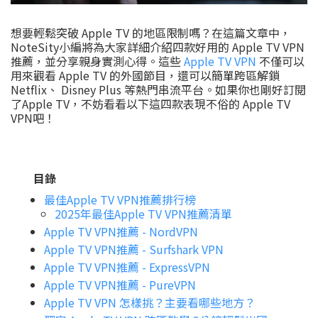
想要輕鬆突破 Apple TV 的地區限制嗎？在這篇文章中，
NoteSity小編將為大家詳細介紹四款好用的 Apple TV VPN
推薦，並分享親身實測心得。這些
Apple TV VPN
不僅可以
用來觀看 Apple TV 的外國節目，還可以簡單跨區解鎖
Netflix、 Disney Plus 等熱門串流平台。如果你也剛好訂閱
了Apple TV，不妨看看以下這四款表現不俗的 Apple TV
VPN吧！
目錄
最佳Apple TV VPN推薦排行榜
2025年最佳Apple TV VPN推薦清單
Apple TV VPN推薦 - NordVPN
Apple TV VPN推薦 - Surfshark VPN
Apple TV VPN推薦 - ExpressVPN
Apple TV VPN推薦 - PureVPN
Apple TV VPN 怎樣挑？主要看哪些地方？