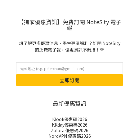
【獨家優惠資訊】免費訂閱 NoteSity 電子
報
想了解更多優惠消息、學生專屬福利？訂閱 NoteSity
的免費電子報，優惠資訊不漏接！💛
立即訂閱
最新優惠資訊
Klook優惠碼2026
KKday優惠碼2026
Zalora 優惠碼2026
NordVPN 優惠碼2026