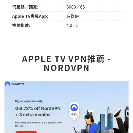
6000／65
有提供
4.0／5
APPLE TV VPN推薦 -
NORDVPN