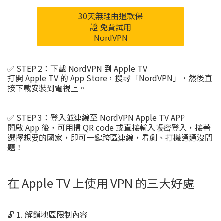
30天無理由退款保
證 免費試用
NordVPN
✅ STEP 2：下載 NordVPN 到 Apple TV
打開 Apple TV 的 App Store，搜尋「NordVPN」，然後直
接下載安裝到電視上。
✅ STEP 3：登入並連線至 NordVPN Apple TV APP
開啟 App 後，可用掃 QR code 或直接輸入帳密登入，接著
選擇想要的國家，即可一鍵跨區連線，看劇、打機通通沒問
題！
在 Apple TV 上使用 VPN 的三大好處
🔓 1. 解鎖地區限制內容