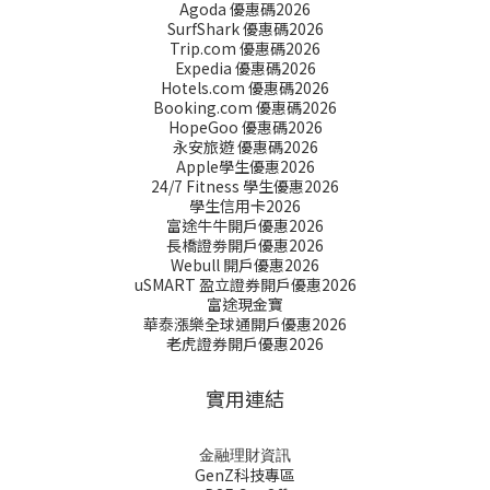
Agoda 優惠碼2026
SurfShark 優惠碼2026
Trip.com 優惠碼2026
Expedia 優惠碼2026
Hotels.com 優惠碼2026
Booking.com 優惠碼2026
HopeGoo 優惠碼2026
永安旅遊 優惠碼2026
Apple學生優惠2026
24/7 Fitness 學生優惠2026
學生信用卡2026
富途牛牛開戶優惠2026
長橋證劵開戶優惠2026
Webull 開戶優惠2026
uSMART 盈立證券開戶優惠2026
富途現金寶
華泰漲樂全球通開戶優惠2026
老虎證券開戶優惠2026
實用連結
金融理財資訊
GenZ科技專區