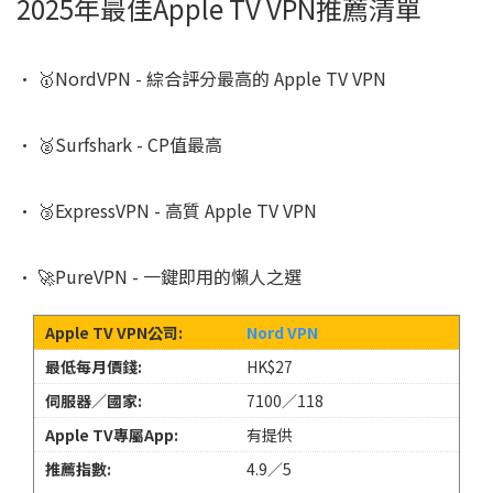
2025年最佳Apple TV VPN推薦清單
· 🥇NordVPN - 綜合評分最高的 Apple TV VPN
· 🥈Surfshark - CP值最高
· 🥉ExpressVPN - 高質 Apple TV VPN
· 🚀PureVPN - 一鍵即用的懶人之選
Nord VPN
HK$27
7100／118
有提供
4.9／5