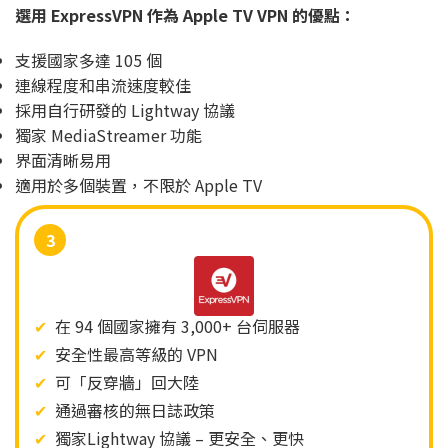
選用 ExpressVPN 作為 Apple TV VPN 的優點：
支援國家多達 105 個
連線程度和串流速度較佳
採用自行研發的 Lightway 協議
獨家 MediaStreamer 功能
界面清晰易用
適用於多個裝置，不限於 Apple TV
3
✔
在 94 個國家擁有 3,000+ 台伺服器
✔
安全性最高等級的 VPN
✔
可「反穿牆」回大陸
✔
通過審核的無日誌政策
✔
獨家Lightway 協議 – 更安全、更快