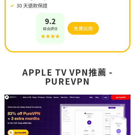
✔
30 天退款保證
9.2
免費試用
綜合評分
★★★★
APPLE TV VPN推薦 -
PUREVPN