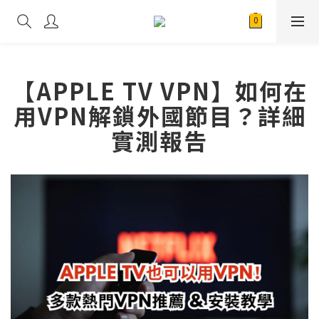
【APPLE TV VPN】如何在
用VPN解鎖外國節目？詳細
實測報告