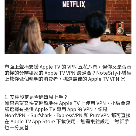
市面上聲稱支援 Apple TV 的 VPN 五花八門，但你又是否真
的懂的分辨哪家的 Apple TV VPN 最適合？NoteSity小編馬
上教你做個精明的消費者，挑選最佳的 Apple TV VPN 😎
1. 安裝設定是否簡單易上手？
如果希望又快又輕鬆地在 Apple TV 上使用 VPN，小編會建
議選擇有提供 Apple TV 專用 App 的 VPN。像是
NordVPN、Surfshark、ExpressVPN 和 PureVPN 都可直接
在 Apple TV App Store 下載使用，無需複雜設定，對新手
也十分友善。