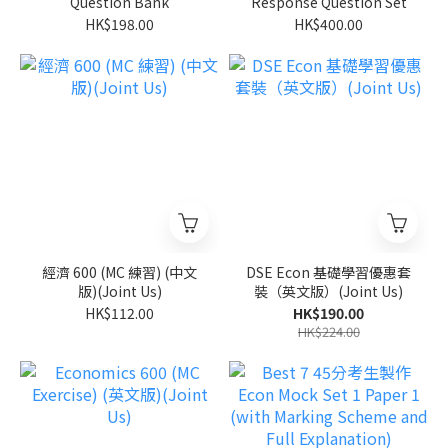
Question Bank
Response Question Set
HK$198.00
HK$400.00
經濟 600 (MC 練習) (中文
DSE Econ 基礎學習優惠套
版)(Joint Us)
裝（英文版）(Joint Us)
HK$112.00
HK$190.00
HK$224.00