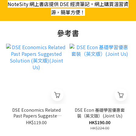
NoteSity 網上書店提供 DSE 經濟筆記。網上購買溫習資
源，簡單方便！
參考書
DSE Economics Related
DSE Econ 基礎學習優惠套
Past Papers Suggested
裝（英文版）(Joint Us)
Solution (英文版)(Joint
HK$119.00
HK$190.00
Us)
HK$224.00