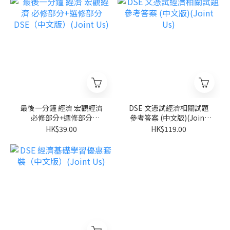
最後一分鐘 經濟 宏觀經濟
DSE 文憑試經濟相關試題
必修部分+選修部分
參考答案 (中文版)(Joint
DSE（中文版）(Joint Us)
Us)
HK$39.00
HK$119.00