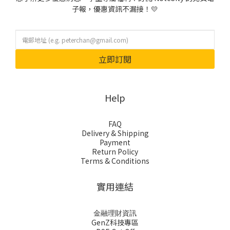
子報，優惠資訊不漏接！💛
立即訂閱
Help
FAQ
Delivery & Shipping
Payment
Return Policy
Terms & Conditions
實用連結
金融理財資訊
GenZ科技專區