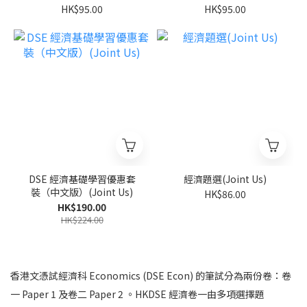
Us)
HK$95.00
HK$95.00
DSE 經濟基礎學習優惠套
經濟題選(Joint Us)
裝（中文版）(Joint Us)
HK$86.00
HK$190.00
HK$224.00
香港文憑試經濟科 Economics (DSE Econ) 的筆試分為兩份卷：卷
一 Paper 1 及卷二 Paper 2 。HKDSE 經濟卷一由多項選擇題