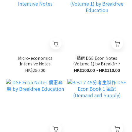
Micro-economics
精選 DSE Econ Notes
Intensive Notes
(Volume 1) by Breakfree
Education
HK$250.00
HK$100.00 ~ HK$110.00