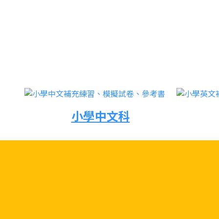
小學中文科