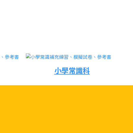
小學常識科