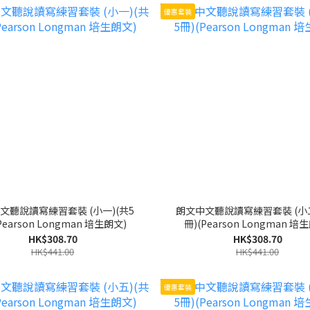
優惠套裝
文聽說讀寫練習套裝 (小一)(共5
朗文中文聽說讀寫練習套裝 (小二
Pearson Longman 培生朗文)
冊)(Pearson Longman 培
HK$308.70
HK$308.70
HK$441.00
HK$441.00
優惠套裝