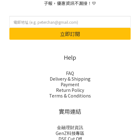
子報，優惠資訊不漏接！💛
立即訂閱
Help
FAQ
Delivery & Shipping
Payment
Return Policy
Terms & Conditions
實用連結
金融理財資訊
GenZ科技專區
DSE Cut Off