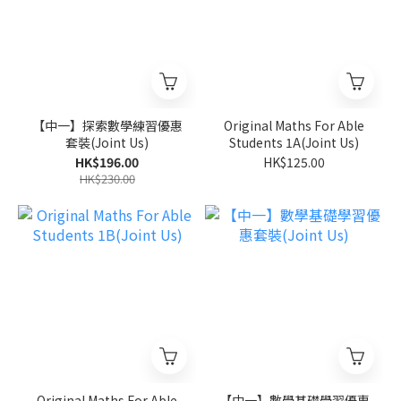
【中一】探索數學練習優惠
Original Maths For Able
套裝(Joint Us)
Students 1A(Joint Us)
HK$196.00
HK$125.00
HK$230.00
Original Maths For Able
【中一】數學基礎學習優惠