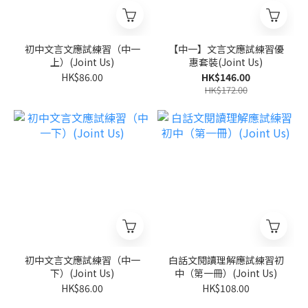
初中文言文應試練習（中一
【中一】文言文應試練習優
上）(Joint Us)
惠套裝(Joint Us)
HK$86.00
HK$146.00
HK$172.00
初中文言文應試練習（中一
白話文閱讀理解應試練習初
下）(Joint Us)
中（第一冊）(Joint Us)
HK$86.00
HK$108.00