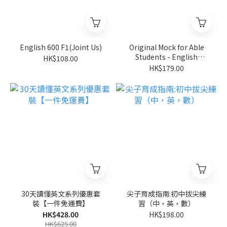
English 600 F1(Joint Us)
Original Mock for Able
Students - English
HK$108.00
Listening F1(Joint Us)
HK$179.00
30天讀懂英文系列優惠套
尖子育成指南:初中拔尖練
裝【一件免運費】
習（中，英，數）
HK$428.00
HK$198.00
HK$625.00