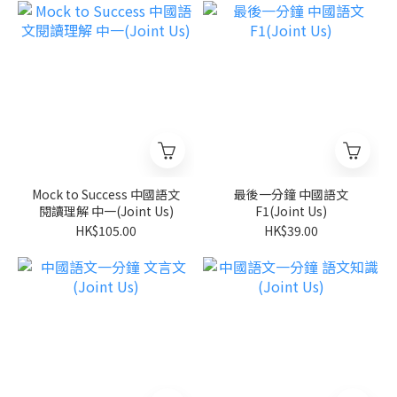
Mock to Success 中國語文
最後一分鐘 中國語文
閱讀理解 中一(Joint Us)
F1(Joint Us)
HK$105.00
HK$39.00