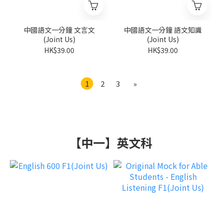
中國語文一分鐘 文言文
中國語文一分鐘 語文知識
(Joint Us)
(Joint Us)
HK$39.00
HK$39.00
1
2
3
»
【中一】英文科