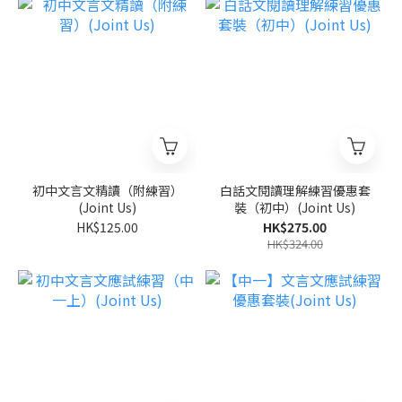
初中文言文精讀（附練習）
白話文閱讀理解練習優惠套
(Joint Us)
裝（初中）(Joint Us)
HK$125.00
HK$275.00
HK$324.00