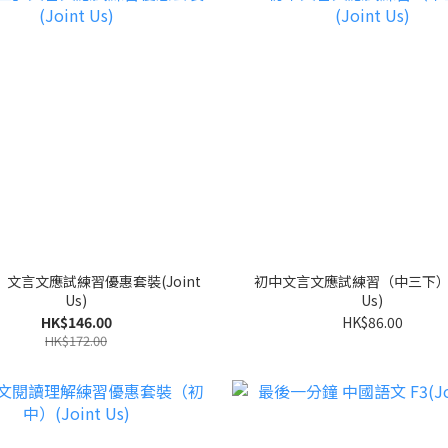
文言文應試練習優惠套裝(Joint
初中文言文應試練習（中三下）(J
Us)
Us)
HK$146.00
HK$86.00
HK$172.00