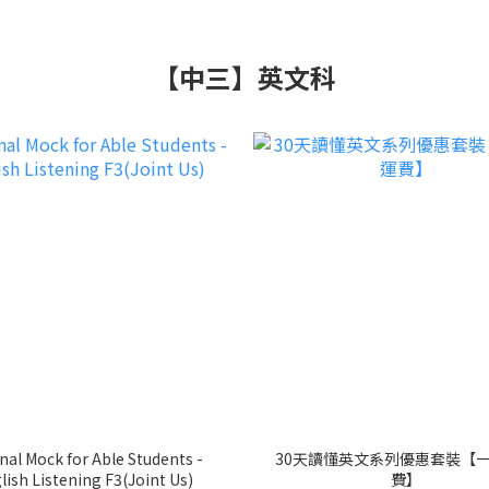
【中三】英文科
nal Mock for Able Students -
30天讀懂英文系列優惠套裝【
lish Listening F3(Joint Us)
費】