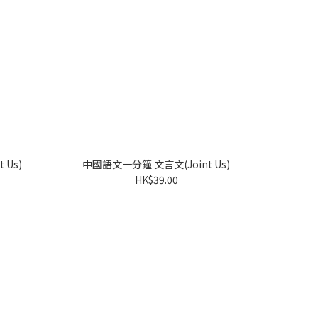
 Us)
中國語文一分鐘 文言文(Joint Us)
HK$39.00