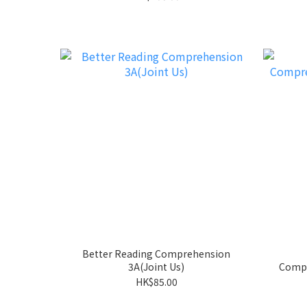
Better Reading Comprehension
3A(Joint Us)
Comp
HK$85.00