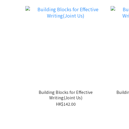
Building Blocks for Effective
Buildi
Writing(Joint Us)
HK$142.00