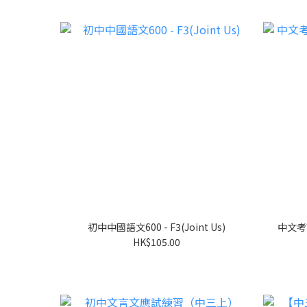
初中中國語文600 - F3(Joint Us)
中文考
HK$105.00