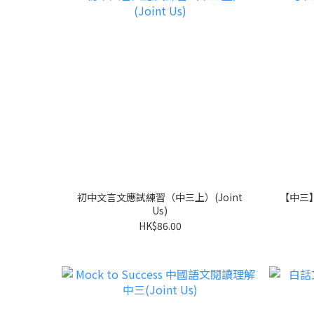
初中文言文應試練習（中三上）(Joint
【中三】
Us)
HK$86.00